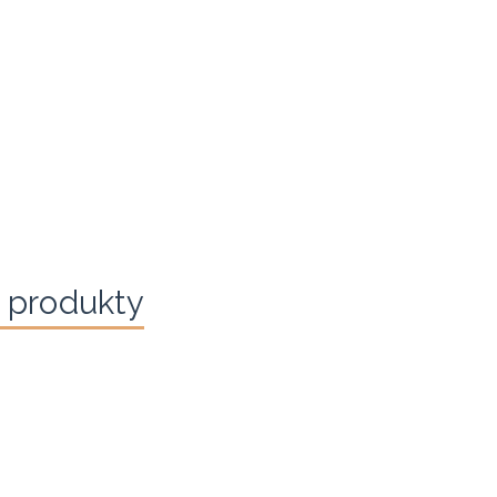
 produkty