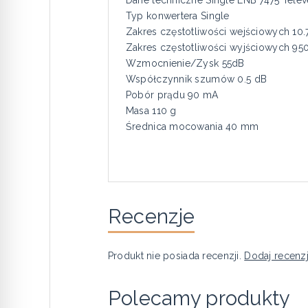
Typ konwertera Single
Zakres częstotliwości wejściowych 10.
Zakres częstotliwości wyjściowych 95
Wzmocnienie/Zysk 55dB
Współczynnik szumów 0.5 dB
Pobór prądu 90 mA
Masa 110 g
Średnica mocowania 40 mm
Recenzje
Produkt nie posiada recenzji.
Dodaj recenz
Polecamy produkty