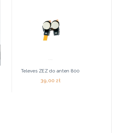
Televes ZEZ do anten 800
39,00 zł