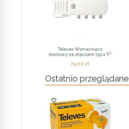
Televes Wzmacniacz
domowy ze złączami typu "F"
75,00 zł
Ostatnio przeglądane