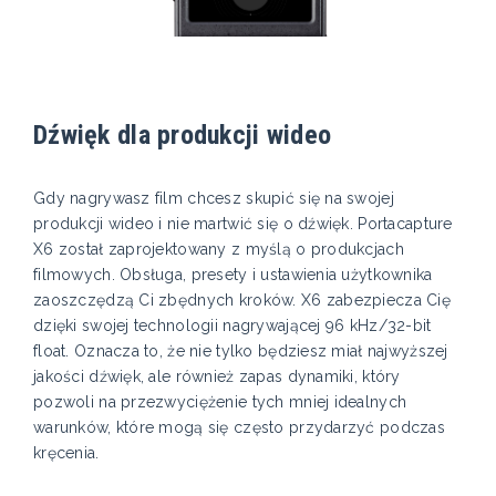
Dźwięk dla produkcji wideo
Gdy nagrywasz film chcesz skupić się na swojej
produkcji wideo i nie martwić się o dźwięk. Portacapture
X6 został zaprojektowany z myślą o produkcjach
filmowych. Obsługa, presety i ustawienia użytkownika
zaoszczędzą Ci zbędnych kroków. X6 zabezpiecza Cię
dzięki swojej technologii nagrywającej 96 kHz/32-bit
float. Oznacza to, że nie tylko będziesz miał najwyższej
jakości dźwięk, ale również zapas dynamiki, który
pozwoli na przezwyciężenie tych mniej idealnych
warunków, które mogą się często przydarzyć podczas
kręcenia.