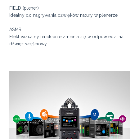
FIELD (plener)
Idealny do nagrywania dźwięków natury w plenerze.
ASMR
Efekt wizualny na ekranie zmienia się w odpowiedzi na
dźwięk wejściowy.