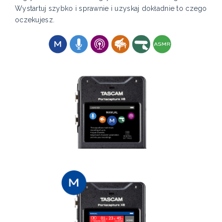
Wystartuj szybko i sprawnie i uzyskaj dokładnie to czego
oczekujesz.