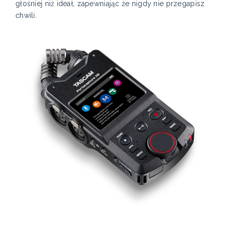
głośniej niż ideał, zapewniając że nigdy nie przegapisz
chwili.