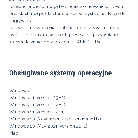
Ustawienia wejść mogą być teraz zachowane w trzech
presetach i współdzielone przez wszystkie aplikacje do
nagrywania
Ustawienia urządzenia i aplikacji do nagrywania mogą
być teraz zapisane w trzech presetach i przywołane
jednym kliknięciem z poziomu LAUNCHERa.
Obsługiwane systemy operacyjne
Windows
Windows 11 (version 23H2)
Windows 11 (version 22H2)
Windows 11 (version 22H1)
Windows 10 (November 2021, version 21H2)
Windows 10 (May 2021, version 21H1)
Mac