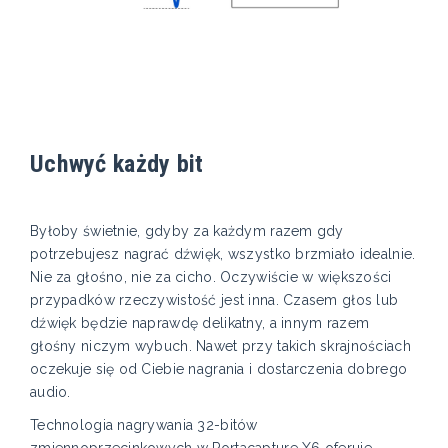
Uchwyć każdy bit
Byłoby świetnie, gdyby za każdym razem gdy
potrzebujesz nagrać dźwięk, wszystko brzmiało idealnie.
Nie za głośno, nie za cicho. Oczywiście w większości
przypadków rzeczywistość jest inna. Czasem głos lub
dźwięk będzie naprawdę delikatny, a innym razem
głośny niczym wybuch. Nawet przy takich skrajnościach
oczekuje się od Ciebie nagrania i dostarczenia dobrego
audio.
Technologia nagrywania 32-bitów