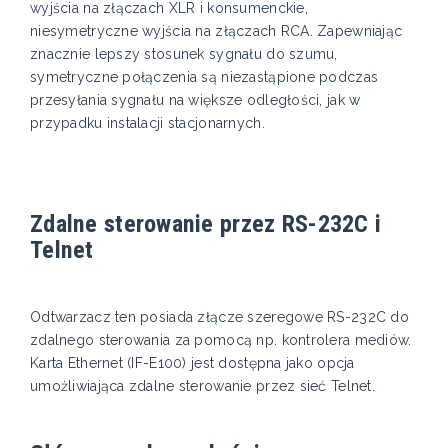
wyjścia na złączach XLR i konsumenckie,
niesymetryczne wyjścia na złączach RCA. Zapewniając
znacznie lepszy stosunek sygnału do szumu,
symetryczne połączenia są niezastąpione podczas
przesyłania sygnału na większe odległości, jak w
przypadku instalacji stacjonarnych.
Zdalne sterowanie przez RS-232C i
Telnet
Odtwarzacz ten posiada złącze szeregowe RS-232C do
zdalnego sterowania za pomocą np. kontrolera mediów.
Karta Ethernet (IF-E100) jest dostępna jako opcja
umożliwiająca zdalne sterowanie przez sieć Telnet.