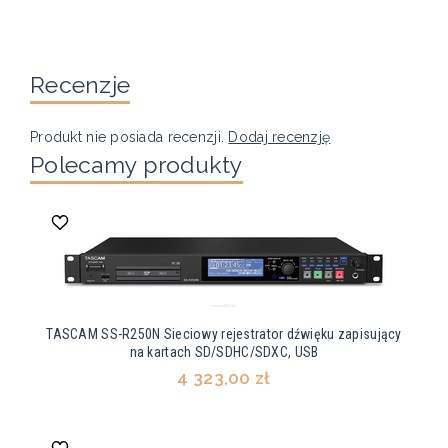
Recenzje
Produkt nie posiada recenzji.
Dodaj recenzję
Polecamy produkty
TASCAM SS-R250N Sieciowy rejestrator dźwięku zapisujący
na kartach SD/SDHC/SDXC, USB
4 323,00 zł