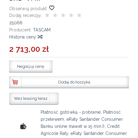
Obserwuj produkt:
Dodaj recenzję:
25066
Producent:
TASCAM
Historia ceny
2 713,00 zł
Negocjuj cenę
Dodaj do koszyka
Weź leasing teraz
Płatność gotówką - pobranie, Płatność
przelewem, eRaty Santander Consumer
Banku online (nawet w 15 min.!), Credit
Agricole Raty, eRaty Santander Consumer