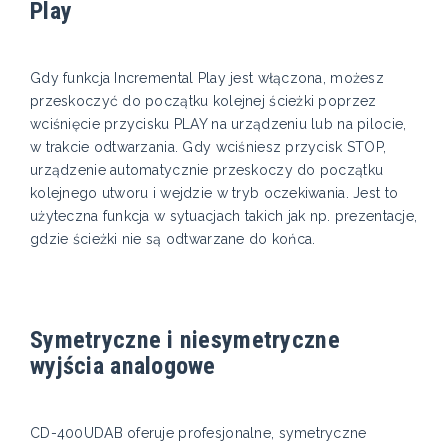
Play
Gdy funkcja Incremental Play jest włączona, możesz
przeskoczyć do początku kolejnej ścieżki poprzez
wciśnięcie przycisku PLAY na urządzeniu lub na pilocie,
w trakcie odtwarzania. Gdy wciśniesz przycisk STOP,
urządzenie automatycznie przeskoczy do początku
kolejnego utworu i wejdzie w tryb oczekiwania. Jest to
użyteczna funkcja w sytuacjach takich jak np. prezentacje,
gdzie ścieżki nie są odtwarzane do końca.
Symetryczne i niesymetryczne
wyjścia analogowe
CD-400UDAB oferuje profesjonalne, symetryczne