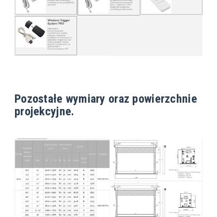
Pozostałe wymiary oraz powierzchnie
projekcyjne.