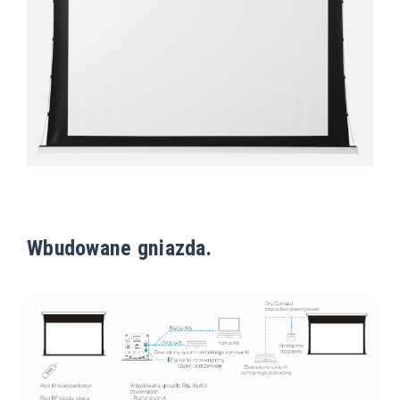
Wbudowane gniazda.