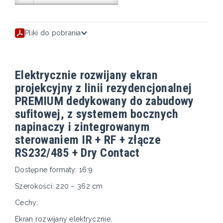
Pliki do pobrania
Elektrycznie rozwijany ekran
projekcyjny z linii rezydencjonalnej
PREMIUM dedykowany do zabudowy
sufitowej, z systemem bocznych
napinaczy i zintegrowanym
sterowaniem IR + RF + złącze
RS232/485 + Dry Contact
Dostępne formaty: 16:9
Szerokości: 220 – 362 cm
Cechy:
Ekran rozwijany elektrycznie,