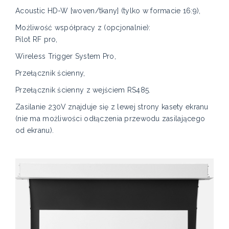
Acoustic HD-W [woven/tkany] (tylko w formacie 16:9),
Możliwość współpracy z (opcjonalnie):
Pilot RF pro,
Wireless Trigger System Pro,
Przełącznik ścienny,
Przełącznik ścienny z wejściem RS485.
Zasilanie 230V znajduje się z lewej strony kasety ekranu
(nie ma możliwości odłączenia przewodu zasilającego
od ekranu).