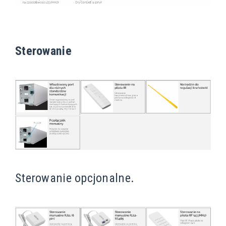
Sterowanie
Sterowanie opcjonalne.