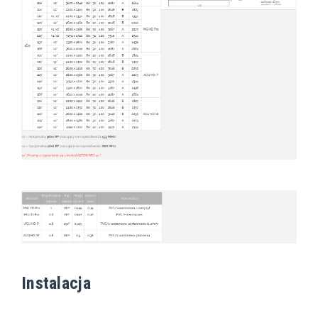
Instalacja