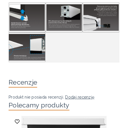
Recenzje
Produkt nie posiada recenzji.
Dodaj recenzję
Polecamy produkty