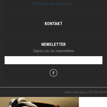
Dostawa i dostępność
KONTAKT
NEWSLETTER
Zapisz się do newslettera
Sklep internetowy SOTESHOP AI