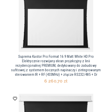
Suprema Kastor Pro Format 16:9 Matt White HD Pro
Elektrycznie rozwijany ekran projekcyjny z linii
rezydencjonalnej PREMIUM, dedykowany do zabudowy
sufitowej z systemem bocznych napinaczy i zintegrowanym
sterowaniem IR + RF (433MHz) + złącze RS232/485 + Dr
6 260,70 zł