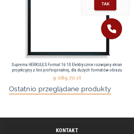
TAK
Suprema HERKULES Format 16:10 Elektrycznie rozwijany ekran
projekcyjny z linii profesjonalnej, dla dużych formatów obrazu
9 089,70 zł
Ostatnio przeglądane produkty
KONTAKT