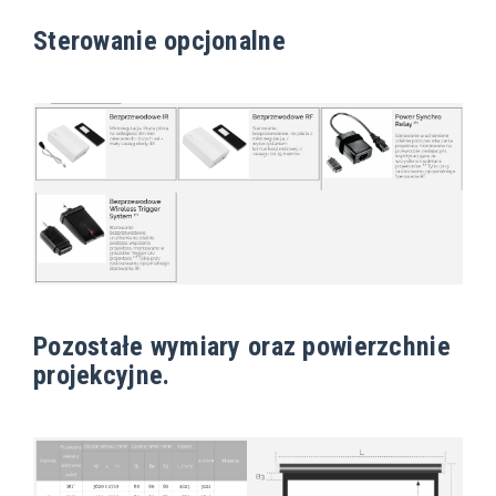
Sterowanie opcjonalne
Pozostałe wymiary oraz powierzchnie
projekcyjne.