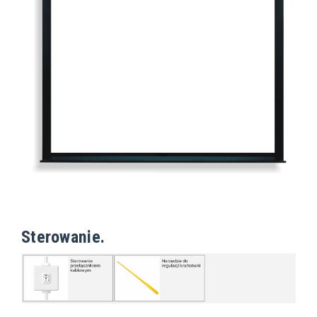
Sterowanie.