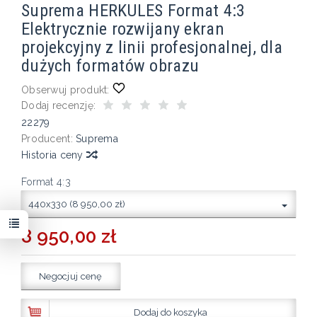
Suprema HERKULES Format 4:3
Elektrycznie rozwijany ekran
projekcyjny z linii profesjonalnej, dla
dużych formatów obrazu
Obserwuj produkt:
Dodaj recenzję:
22279
Producent:
Suprema
Historia ceny
Format 4:3
440x330 (8 950,00 zł)
8 950,00 zł
Negocjuj cenę
Dodaj do koszyka