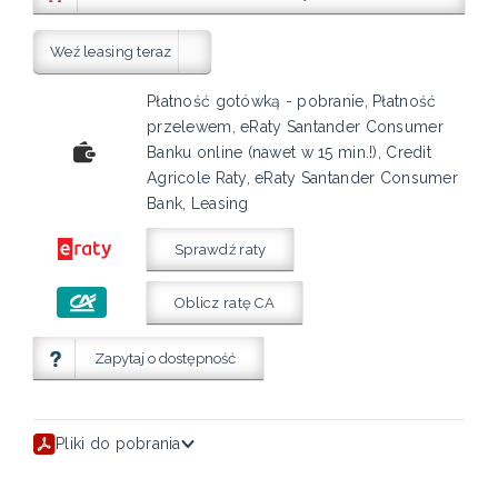
Weź leasing teraz
Płatność gotówką - pobranie, Płatność
przelewem, eRaty Santander Consumer
Banku online (nawet w 15 min.!), Credit
Agricole Raty, eRaty Santander Consumer
Bank, Leasing
Sprawdź raty
Oblicz ratę CA
Zapytaj o dostępność
Pliki do pobrania