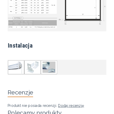
Instalacja
Recenzje
Produkt nie posiada recenzji.
Dodaj recenzję
Polecamy produkty