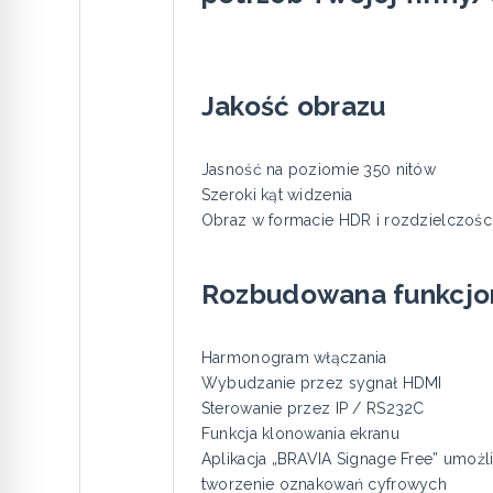
Jakość obrazu
Jasność na poziomie 350 nitów
Szeroki kąt widzenia
Obraz w formacie HDR i rozdzielczośc
Rozbudowana funkcjo
Harmonogram włączania
Wybudzanie przez sygnał HDMI
Sterowanie przez IP / RS232C
Funkcja klonowania ekranu
Aplikacja „BRAVIA Signage Free” umożl
tworzenie oznakowań cyfrowych