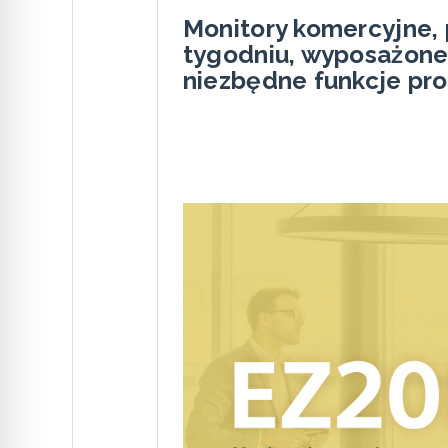
Monitory komercyjne, 
tygodniu, wyposażone
niezbędne funkcje pro