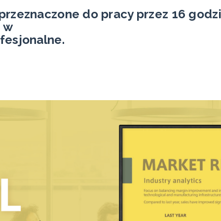
przeznaczone do pracy przez 16 godzi
 w
fesjonalne.