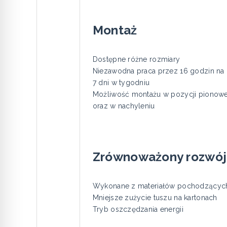
Montaż
Dostępne różne rozmiary
Niezawodna praca przez 16 godzin na
7 dni w tygodniu
Możliwość montażu w pozycji pionowe
oraz w nachyleniu
Zrównoważony rozwój
Wykonane z materiałów pochodzących
Mniejsze zużycie tuszu na kartonach
Tryb oszczędzania energii