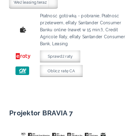
Weź leasing teraz
Płatność gotówką - pobranie, Płatność
przelewem, eRaty Santander Consumer
Banku online (nawet w 15 min.!), Credit
Agricole Raty, eRaty Santander Consumer
Bank, Leasing
Sprawdź raty
Oblicz ratę CA
Projektor BRAVIA 7