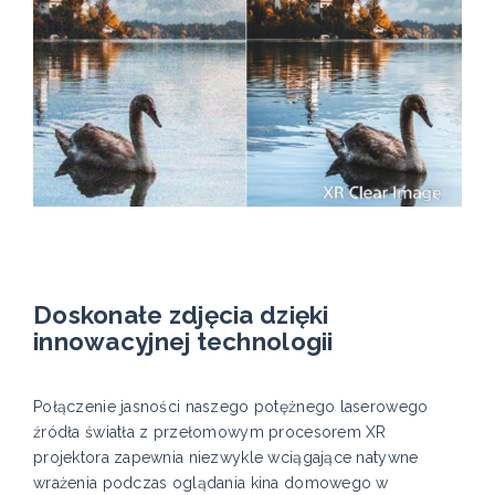
Doskonałe zdjęcia dzięki
innowacyjnej technologii
Połączenie jasności naszego potężnego laserowego
źródła światła z przełomowym procesorem XR
projektora zapewnia niezwykle wciągające natywne
wrażenia podczas oglądania kina domowego w