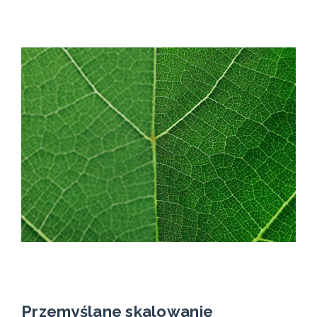
Przemyślane skalowanie