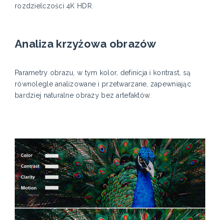
rozdzielczości 4K HDR.
Analiza krzyżowa obrazów
Parametry obrazu, w tym kolor, definicja i kontrast, są
równolegle analizowane i przetwarzane, zapewniając
bardziej naturalne obrazy bez artefaktów.