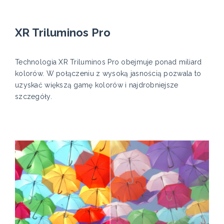
XR Triluminos Pro
Technologia XR Triluminos Pro obejmuje ponad miliard
kolorów. W połączeniu z wysoką jasnością pozwala to
uzyskać większą gamę kolorów i najdrobniejsze
szczegóły.