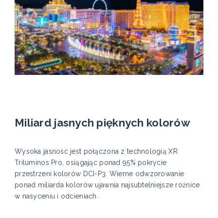
Miliard jasnych pięknych kolorów
Wysoka jasność jest połączona z technologią XR
Triluminos Pro, osiągając ponad 95% pokrycie
przestrzeni kolorów DCI-P3. Wierne odwzorowanie
ponad miliarda kolorów ujawnia najsubtelniejsze różnice
w nasyceniu i odcieniach.