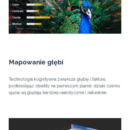
Mapowanie głębi
Technologia kognitywna zwiększa głębię i fakturę,
podkreślając obiekty na pierwszym planie, dzięki czemu
ujęcia wyglądają bardziej realistycznie i naturalnie.