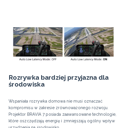
Rozrywka bardziej przyjazna dla
środowiska
Wspaniała rozrywka domowa nie musi oznaczać
kompromisu w zakresie zrównoważonego rozwoju.
Projektor BRAVIA 7 posiada zaawansowane technologie,
które oszczędzają energię i zmniejszają ogólny wpływ
urządzenia na środowisko.