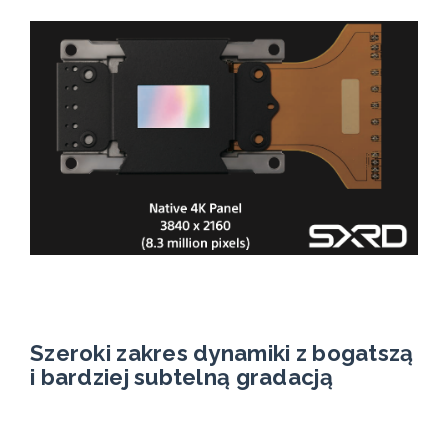
Szeroki zakres dynamiki z bogatszą
i bardziej subtelną gradacją