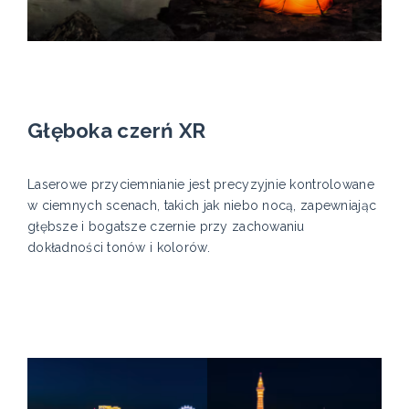
Głęboka czerń XR
Laserowe przyciemnianie jest precyzyjnie kontrolowane
w ciemnych scenach, takich jak niebo nocą, zapewniając
głębsze i bogatsze czernie przy zachowaniu
dokładności tonów i kolorów.