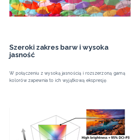
Szeroki zakres barw i wysoka
jasność
W połączeniu z wysoką jasnością i rozszerzoną gamą
kolorów zapewnia to ich wyjątkową ekspresję.