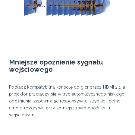
Mniejsze opóźnienie sygnału
wejściowego
Podłącz kompatybilną konsolę do gier przez HDMI 2.1, a
projektor przełączy się w tryb automatycznego niskiego
opóźnienia, zapewniając responsywne, szybkie i pełne
emocji rozgrywki przy zmniejszonym opóźnieniu
wejściowym.