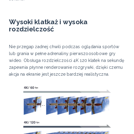
Wysoki klatkaż i wysoka
rozdzielczość
Nie przegap żadnej chwili podczas oglądania sportów
lub grania w pełne adrenaliny pierwszoosobowe gry
wideo. Obsługa rozdzielczości 4K 120 klatek na sekundę
zapewnia płynne renderowanie rozgrywki, dzięki czemu
akcja na ekranie jest jeszcze bardziej realistyczna.