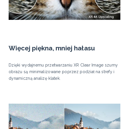
Więcej piękna, mniej hałasu
Dzięki wydajnemu przetwarzaniu XR Clear Image szumy
obrazu są minimalizowane poprzez podział na strefy i
dynamiczną analizę klatek.