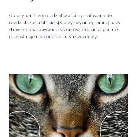
Obrazy o niższej rozdzielczości są skalowane do
rozdzielczości bliskiej 4K przy użyciu ogromnej bazy
danych dopasowywania wzorców, która inteligentnie
rekonstruuje utracone tekstury i szczegóły.