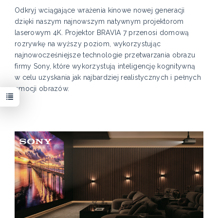
Odkryj wciągające wrażenia kinowe nowej generacji
dzięki naszym najnowszym natywnym projektorom
laserowym 4K. Projektor BRAVIA 7 przenosi domową
rozrywkę na wyższy poziom, wykorzystując
najnowocześniejsze technologie przetwarzania obrazu
firmy Sony, które wykorzystują inteligencję kognitywną
w celu uzyskania jak najbardziej realistycznych i pełnych
emocji obrazów.