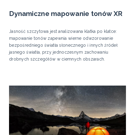
Dynamiczne mapowanie tonów XR
Jasność szczytowa jest analizowana klatka po klatce:
mapowanie tonów zapewnia wierne odwzorowanie
bezpośredniego światła słonecznego i innych źródeł
jasnego światła, przy jednoczesnym zachowaniu
drobnych szczegółów w ciemnych obszarach.