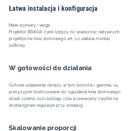
Łatwa instalacja i konfiguracja
Małe wymiary i waga
Projektor BRAVIA 7 jest lżejszy niż większość natywnych
projektorów kina domowego 4K, co ułatwia montaż
sufitowy.
W gotowości do działania
Gotowe ustawienia obrazu, w tym kolorów i gamma, są
precyzyjnie dostosowane do oglądania kina domowego,
dzięki czemu oszczędzają czas poświęcany zwykle na
drobiazgowe regulacje przy instalacji.
Skalowanie proporcji