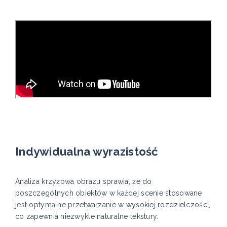
Indywidualna wyrazistość
Analiza krzyżowa obrazu sprawia, że do
poszczególnych obiektów w każdej scenie stosowane
jest optymalne przetwarzanie w wysokiej rozdzielczości,
co zapewnia niezwykle naturalne tekstury.