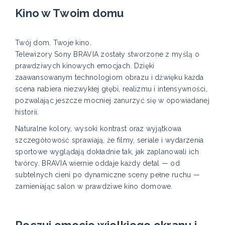
Kino w Twoim domu
Twój dom. Twoje kino.
Telewizory Sony BRAVIA zostały stworzone z myślą o
prawdziwych kinowych emocjach. Dzięki
zaawansowanym technologiom obrazu i dźwięku każda
scena nabiera niezwykłej głębi, realizmu i intensywności,
pozwalając jeszcze mocniej zanurzyć się w opowiadanej
historii.
Naturalne kolory, wysoki kontrast oraz wyjątkowa
szczegółowość sprawiają, że filmy, seriale i wydarzenia
sportowe wyglądają dokładnie tak, jak zaplanowali ich
twórcy. BRAVIA wiernie oddaje każdy detal — od
subtelnych cieni po dynamiczne sceny pełne ruchu —
zamieniając salon w prawdziwe kino domowe.