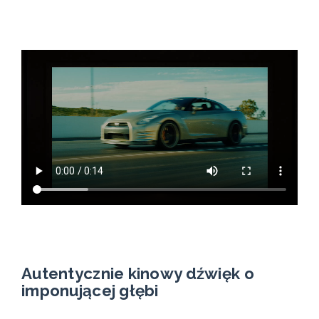
Autentycznie kinowy dźwięk o
imponującej głębi