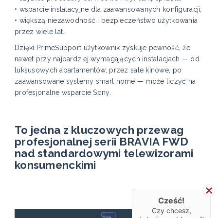
• wsparcie instalacyjne dla zaawansowanych konfiguracji,
• większą niezawodność i bezpieczeństwo użytkowania
przez wiele lat.
Dzięki PrimeSupport użytkownik zyskuje pewność, że
nawet przy najbardziej wymagających instalacjach — od
luksusowych apartamentów, przez sale kinowe, po
zaawansowane systemy smart home — może liczyć na
profesjonalne wsparcie Sony.
To jedna z kluczowych przewag
profesjonalnej serii BRAVIA FWD
nad standardowymi telewizorami
konsumenckimi
Cześć!
Czy chcesz,