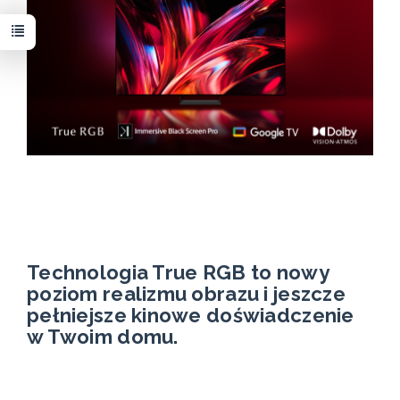
Technologia True RGB to nowy
poziom realizmu obrazu i jeszcze
pełniejsze kinowe doświadczenie
w Twoim domu.