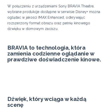
W połączeniu z urządzeniami Sony BRAVIA Theatre,
wybrane produkcje dostępne w serwisie Disney+ można
oglądać w jakości IMAX Enhanced, odkrywając
rozszerzony format obrazu oraz pełnię kinowego
dźwięku w domowym zaciszu.
BRAVIA to technologia, która
zamienia codzienne oglądanie w
prawdziwe doświadczenie kinowe.
Dźwięk, który wciąga w każdą
scenę