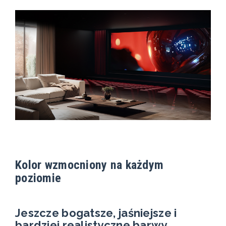
Kolor wzmocniony na każdym
poziomie
Jeszcze bogatsze, jaśniejsze i
bardziej realistyczne barwy