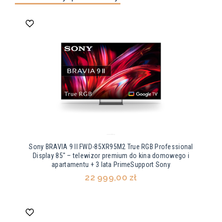
Sony BRAVIA 9 II FWD-85XR95M2 True RGB Professional
Display 85" – telewizor premium do kina domowego i
apartamentu + 3 lata PrimeSupport Sony
22 999,00 zł