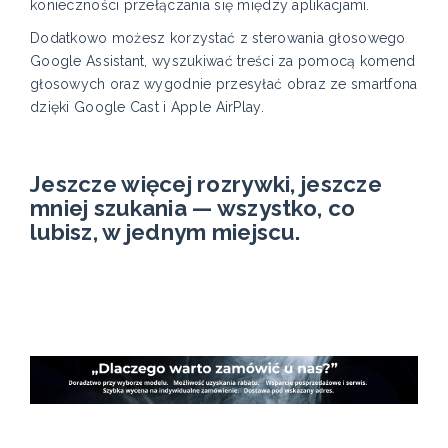
konieczności przełączania się między aplikacjami.
Dodatkowo możesz korzystać z sterowania głosowego
Google Assistant, wyszukiwać treści za pomocą komend
głosowych oraz wygodnie przesyłać obraz ze smartfona
dzięki Google Cast i Apple AirPlay.
Jeszcze więcej rozrywki, jeszcze
mniej szukania — wszystko, co
lubisz, w jednym miejscu.