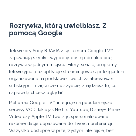
Rozrywka, którą uwielbiasz. Z
pomocą Google
Telewizory Sony BRAVIA z systemem Google TV™
zapewniają szybki i wygodny dostęp do ulubionej
rozrywki w jednym miejscu. Filmy, seriale, programy
telewizyjne oraz aplikacje streamingowe są inteligentnie
organizowane na podstawie Twoich zainteresowań i
subskrypcji, dzięki czemu szybciej znajdziesz to, co
naprawdę chcesz oglądać.
Platforma Google TV™ integruje najpopularniejsze
serwisy VOD, takie jak Netflix, YouTube, Disney+, Prime
Video czy Apple TV, tworząc spersonalizowane
rekomendacje dopasowane do Twoich preferencji.
Wszystko dostępne w przejrzystym interfejsie, bez