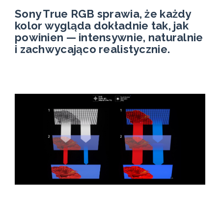
Sony True RGB sprawia, że każdy
kolor wygląda dokładnie tak, jak
powinien — intensywnie, naturalnie
i zachwycająco realistycznie.