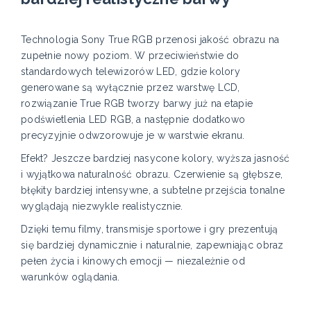
Technologia Sony True RGB przenosi jakość obrazu na
zupełnie nowy poziom. W przeciwieństwie do
standardowych telewizorów LED, gdzie kolory
generowane są wyłącznie przez warstwę LCD,
rozwiązanie True RGB tworzy barwy już na etapie
podświetlenia LED RGB, a następnie dodatkowo
precyzyjnie odwzorowuje je w warstwie ekranu.
Efekt? Jeszcze bardziej nasycone kolory, wyższa jasność
i wyjątkowa naturalność obrazu. Czerwienie są głębsze,
błękity bardziej intensywne, a subtelne przejścia tonalne
wyglądają niezwykle realistycznie.
Dzięki temu filmy, transmisje sportowe i gry prezentują
się bardziej dynamicznie i naturalnie, zapewniając obraz
pełen życia i kinowych emocji — niezależnie od
warunków oglądania.