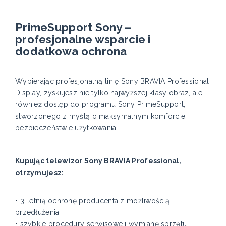
PrimeSupport Sony –
profesjonalne wsparcie i
dodatkowa ochrona
Wybierając profesjonalną linię Sony BRAVIA Professional
Display, zyskujesz nie tylko najwyższej klasy obraz, ale
również dostęp do programu Sony PrimeSupport,
stworzonego z myślą o maksymalnym komforcie i
bezpieczeństwie użytkowania.
Kupując telewizor Sony BRAVIA Professional,
otrzymujesz:
• 3-letnią ochronę producenta z możliwością
przedłużenia,
• szybkie procedury serwisowe i wymianę sprzętu,