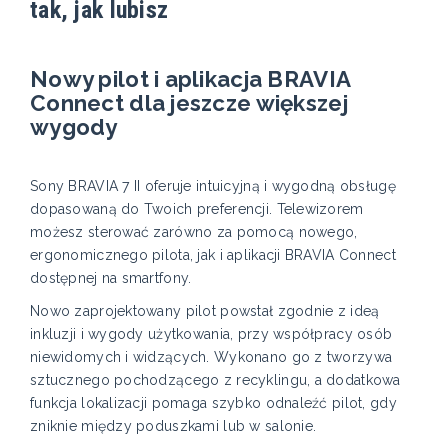
tak, jak lubisz
Nowy pilot i aplikacja BRAVIA
Connect dla jeszcze większej
wygody
Sony BRAVIA 7 II oferuje intuicyjną i wygodną obsługę
dopasowaną do Twoich preferencji. Telewizorem
możesz sterować zarówno za pomocą nowego,
ergonomicznego pilota, jak i aplikacji BRAVIA Connect
dostępnej na smartfony.
Nowo zaprojektowany pilot powstał zgodnie z ideą
inkluzji i wygody użytkowania, przy współpracy osób
niewidomych i widzących. Wykonano go z tworzywa
sztucznego pochodzącego z recyklingu, a dodatkowa
funkcja lokalizacji pomaga szybko odnaleźć pilot, gdy
zniknie między poduszkami lub w salonie.