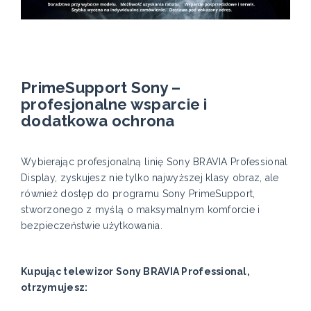
PrimeSupport Sony –
profesjonalne wsparcie i
dodatkowa ochrona
Wybierając profesjonalną linię Sony BRAVIA Professional
Display, zyskujesz nie tylko najwyższej klasy obraz, ale
również dostęp do programu Sony PrimeSupport,
stworzonego z myślą o maksymalnym komforcie i
bezpieczeństwie użytkowania.
Kupując telewizor Sony BRAVIA Professional,
otrzymujesz: