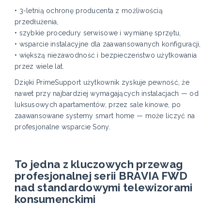
• 3-letnią ochronę producenta z możliwością
przedłużenia,
• szybkie procedury serwisowe i wymianę sprzętu,
• wsparcie instalacyjne dla zaawansowanych konfiguracji,
• większą niezawodność i bezpieczeństwo użytkowania
przez wiele lat.
Dzięki PrimeSupport użytkownik zyskuje pewność, że
nawet przy najbardziej wymagających instalacjach — od
luksusowych apartamentów, przez sale kinowe, po
zaawansowane systemy smart home — może liczyć na
profesjonalne wsparcie Sony.
To jedna z kluczowych przewag
profesjonalnej serii BRAVIA FWD
nad standardowymi telewizorami
konsumenckimi