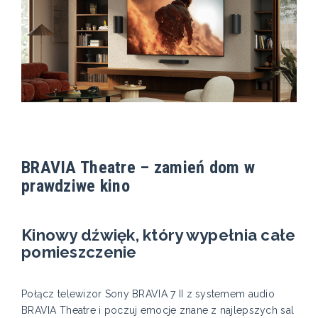
BRAVIA Theatre – zamień dom w
prawdziwe kino
Kinowy dźwięk, który wypełnia całe
pomieszczenie
Połącz telewizor Sony BRAVIA 7 II z systemem audio
BRAVIA Theatre i poczuj emocje znane z najlepszych sal