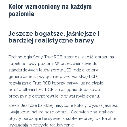
Kolor wzmocniony na każdym
poziomie
Jeszcze bogatsze, jaśniejsze i
bardziej realistyczne barwy
Technologia Sony True RGB przenosi jakość obrazu na
zupełnie nowy poziom. W przeciwieństwie do
standardowych telewizorów LED, gdzie kolory
generowane są wyłącznie przez warstwę LCD,
rozwiązanie True RGB tworzy barwy już na etapie
podświetlenia LED RGB, a następnie dodatkowo
precyzyjnie odwzorowuje je w warstwie ekranu.
Efekt? Jeszcze bardziej nasycone kolory, wyższa jasność
i wyjątkowa naturalność obrazu. Czerwienie są głębsze,
błękity bardziej intensywne, a subtelne przejścia tonalne
wyglądają niezwykle realistycznie.