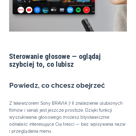
Sterowanie głosowe — oglądaj
szybciej to, co lubisz
Powiedz, co chcesz obejrzeć
Z telewizorem Sony BRAVIA 7 II znalezienie ulubionych
filmów i seriali jest jeszcze prostsze. Dzięki funkcji
wyszukiwania głosowego możesz błyskawicznie
odnaleźć interesujące Cię treści — bez wpisywania nazw
i przeglądania menu.