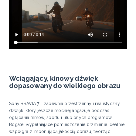
Wciągający, kinowy dźwięk
dopasowany do wielkiego obrazu
Sony BRAVIA 7 II zapewnia przestrzenny i realistyczny
dźwięk, który jeszcze mocniej angażuje podczas
oglądania filmów, sportu i ulubionych programów.
Bogate, wypełniające pomieszczenie brzmienie idealnie
współgra z imponującą jakością obrazu, tworząc