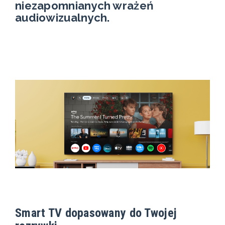
niezapomnianych wrażeń
audiowizualnych.
Smart TV dopasowany do Twojej