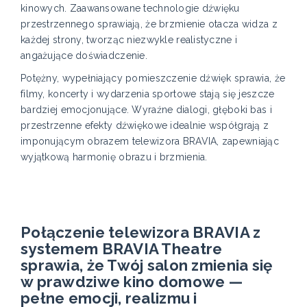
kinowych. Zaawansowane technologie dźwięku
przestrzennego sprawiają, że brzmienie otacza widza z
każdej strony, tworząc niezwykle realistyczne i
angażujące doświadczenie.
Potężny, wypełniający pomieszczenie dźwięk sprawia, że
filmy, koncerty i wydarzenia sportowe stają się jeszcze
bardziej emocjonujące. Wyraźne dialogi, głęboki bas i
przestrzenne efekty dźwiękowe idealnie współgrają z
imponującym obrazem telewizora BRAVIA, zapewniając
wyjątkową harmonię obrazu i brzmienia.
Połączenie telewizora BRAVIA z
systemem BRAVIA Theatre
sprawia, że Twój salon zmienia się
w prawdziwe kino domowe —
pełne emocji, realizmu i