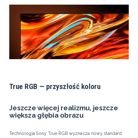
True RGB — przyszłość koloru
Jeszcze więcej realizmu, jeszcze
większa głębia obrazu
Technologia Sony True RGB wyznacza nowy standard