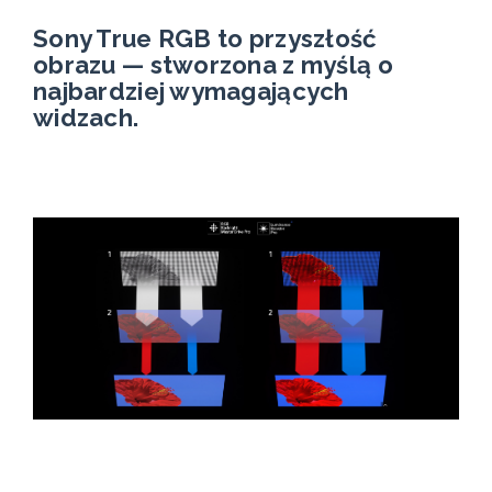
Sony True RGB to przyszłość
obrazu — stworzona z myślą o
najbardziej wymagających
widzach.