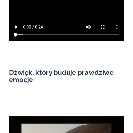
Dźwięk, który buduje prawdziwe
emocje