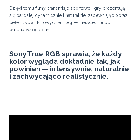
Dzięki temu filmy, transmisje sportowe i gry prezentują
się bardziej dynamicznie i naturalnie, zapewniając obraz
pełen życia i kinowych emocji — niezależnie od
warunków oglądania.
Sony True RGB sprawia, że każdy
kolor wygląda dokładnie tak, jak
powinien — intensywnie, naturalnie
i zachwycająco realistycznie.