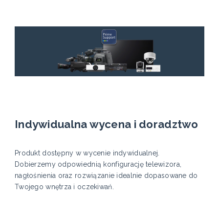
Indywidualna wycena i doradztwo
Produkt dostępny w wycenie indywidualnej.
Dobierzemy odpowiednią konfigurację telewizora,
nagłośnienia oraz rozwiązanie idealnie dopasowane do
Twojego wnętrza i oczekiwań.