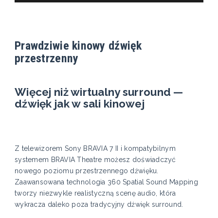
Prawdziwie kinowy dźwięk
przestrzenny
Więcej niż wirtualny surround —
dźwięk jak w sali kinowej
Z telewizorem Sony BRAVIA 7 II i kompatybilnym
systemem BRAVIA Theatre możesz doświadczyć
nowego poziomu przestrzennego dźwięku.
Zaawansowana technologia 360 Spatial Sound Mapping
tworzy niezwykle realistyczną scenę audio, która
wykracza daleko poza tradycyjny dźwięk surround.