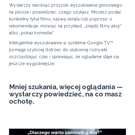
Wystarczy nacisnąć przycisk wyszukiwania głosowego
na pilocie i powiedzieć, czego szukasz. Możesz podać
konkretny tytuł filmu, nazwę serialu lub poprosić o
rekomendacje, mówiąc na przykład: „znajdź filmy akcji”
albo „pokaż komedie”.
Inteligentne wyszukiwanie w systemie Google TV™
pomaga szybciej dotrzeć do ulubionej rozrywki,
oszczędzając czas i sprawiając, że oglądanie staje się
jeszcze wygodniejsze.
Mniej szukania, więcej oglądania —
wystarczy powiedzieć, na co masz
ochotę.