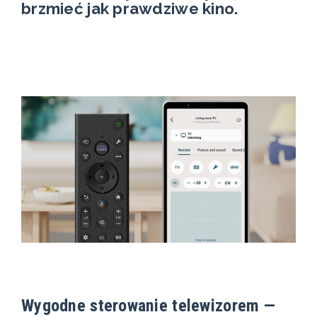
brzmieć jak prawdziwe kino.
Wygodne sterowanie telewizorem —