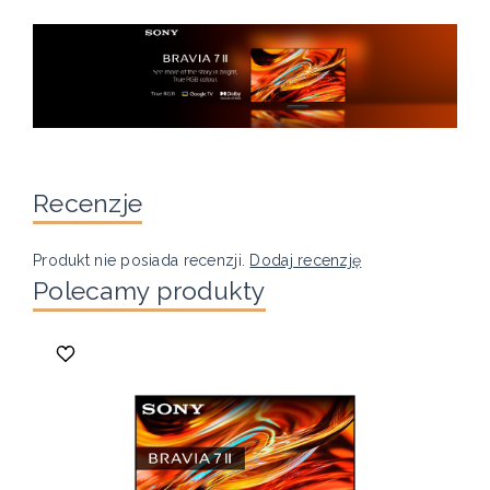
Recenzje
Produkt nie posiada recenzji.
Dodaj recenzję
Polecamy produkty