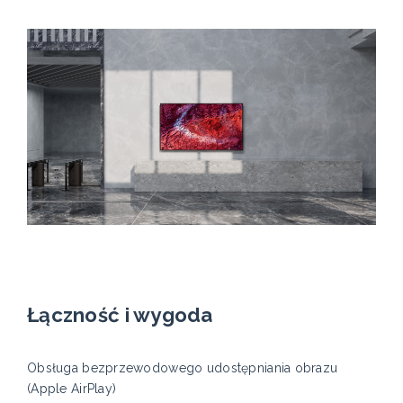
Łączność i wygoda
Obsługa bezprzewodowego udostępniania obrazu
(Apple AirPlay)