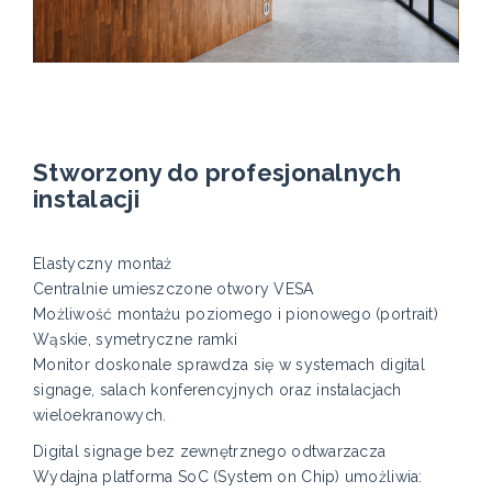
Stworzony do profesjonalnych
instalacji
Elastyczny montaż
Centralnie umieszczone otwory VESA
Możliwość montażu poziomego i pionowego (portrait)
Wąskie, symetryczne ramki
Monitor doskonale sprawdza się w systemach digital
signage, salach konferencyjnych oraz instalacjach
wieloekranowych.
Digital signage bez zewnętrznego odtwarzacza
Wydajna platforma SoC (System on Chip) umożliwia: