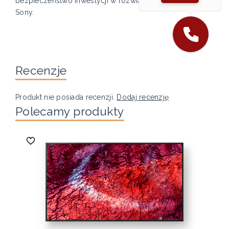
bezpieczeństwo inwestycji w rozwiązania profesjonalne
Sony.
Recenzje
Produkt nie posiada recenzji.
Dodaj recenzję
Polecamy produkty