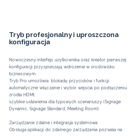
Tryb profesjonalny i uproszczona
konfiguracja
Nowoczesny interfejs użytkownika oraz kreator pierwszej
konfiguracji przyspieszają wdrożenie w środowisku
biznesowym.
Tryb Pro umożliwia: blokadę przycisków i funkcji,
automatyczne włączanie i wybór wejścia po podłączeniu
źródła HDMI,
szybkie ustawienia dla typowych scenariuszy (Signage
Dynamic, Signage Standard, Meeting Room).
Zarządzanie zdalne i integracja systemowa
Obsługa aplikacji do zdalnego zarządzania pozwala na: