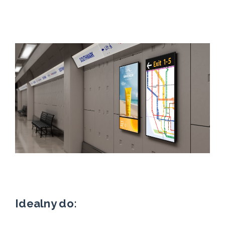
Idealny do: