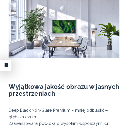
Wyjątkowa jakość obrazu w jasnych
przestrzeniach
Deep Black Non-Glare Premium – mniej odblasków,
głębsza czerń
Zaawansowana powłoka o wysokim współczynniku