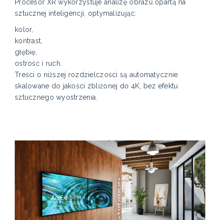
Procesor XR wykorzystuje analizę obrazu opartą na
sztucznej inteligencji, optymalizując:
kolor,
kontrast,
głębię,
ostrość i ruch.
Treści o niższej rozdzielczości są automatycznie
skalowane do jakości zbliżonej do 4K, bez efektu
sztucznego wyostrzenia.