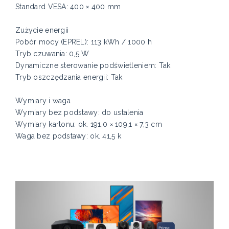
Standard VESA: 400 × 400 mm
Zużycie energii
Pobór mocy (EPREL): 113 kWh / 1000 h
Tryb czuwania: 0,5 W
Dynamiczne sterowanie podświetleniem: Tak
Tryb oszczędzania energii: Tak
Wymiary i waga
Wymiary bez podstawy: do ustalenia
Wymiary kartonu: ok. 191,0 × 109,1 × 7,3 cm
Waga bez podstawy: ok. 41,5 k