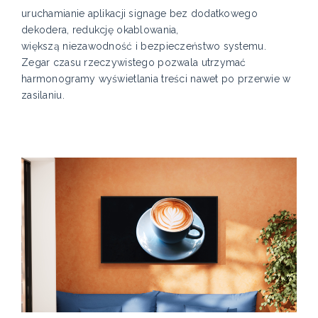
uruchamianie aplikacji signage bez dodatkowego
dekodera, redukcję okablowania,
większą niezawodność i bezpieczeństwo systemu.
Zegar czasu rzeczywistego pozwala utrzymać
harmonogramy wyświetlania treści nawet po przerwie w
zasilaniu.