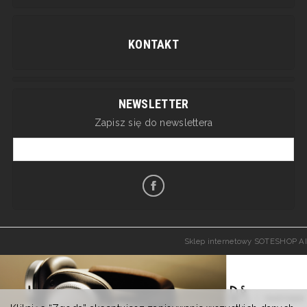
KONTAKT
NEWSLETTER
Zapisz się do newslettera
Sklep internetowy SOTESHOP AI