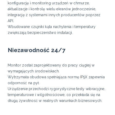
konfigurację i monitoring urządzeń w chmurze,
aktualizacje i kontrolę wielu ekranów jednocześnie,
integrację z systemami innych producentów poprzez
API.
Wbudowane czujniki kąta nachylenia i temperatury
zwiększają bezpieczeństwo instalacji.
Niezawodność 24/7
Monitor został zaprojektowany do pracy ciągłej w
wymagających środowiskach.
Wytrzymała obudowa spełniająca normę IP5X zapewnia
odporność na pył.
Urządzenie przechodzi rygorystyczne testy wibracyjne,
temperaturowe i wilgotnościowe, co przekłada się na
długą żywotność w realnych warunkach biznesowych.