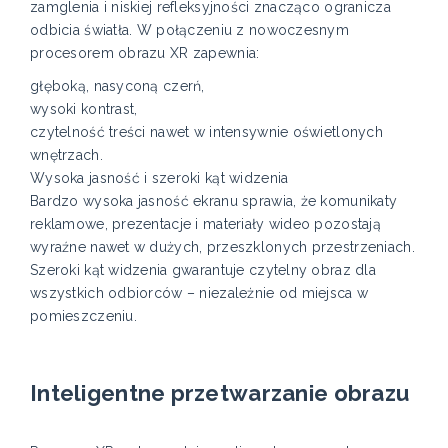
zamglenia i niskiej refleksyjności znacząco ogranicza
odbicia światła. W połączeniu z nowoczesnym
procesorem obrazu XR zapewnia:
głęboką, nasyconą czerń,
wysoki kontrast,
czytelność treści nawet w intensywnie oświetlonych
wnętrzach.
Wysoka jasność i szeroki kąt widzenia
Bardzo wysoka jasność ekranu sprawia, że komunikaty
reklamowe, prezentacje i materiały wideo pozostają
wyraźne nawet w dużych, przeszklonych przestrzeniach.
Szeroki kąt widzenia gwarantuje czytelny obraz dla
wszystkich odbiorców – niezależnie od miejsca w
pomieszczeniu.
Inteligentne przetwarzanie obrazu