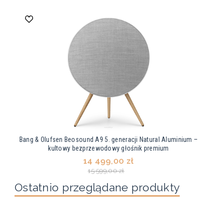
Bang & Olufsen Beosound A9 5. generacji Natural Aluminium –
kultowy bezprzewodowy głośnik premium
14 499,00 zł
15 599,00 zł
Ostatnio przeglądane produkty