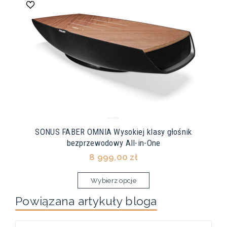
SONUS FABER OMNIA Wysokiej klasy głośnik
bezprzewodowy All-in-One
8 999,00 zł
Wybierz opcje
Powiązana artykuły bloga