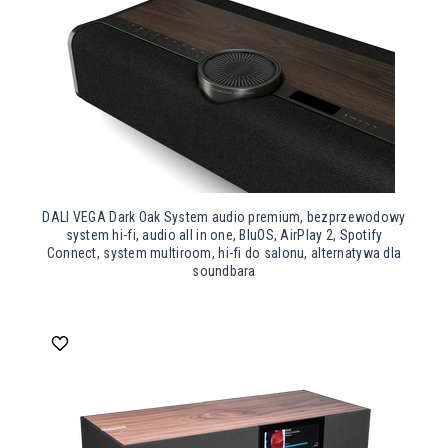
DALI VEGA Dark Oak System audio premium, bezprzewodowy
system hi-fi, audio all in one, BluOS, AirPlay 2, Spotify
Connect, system multiroom, hi-fi do salonu, alternatywa dla
soundbara