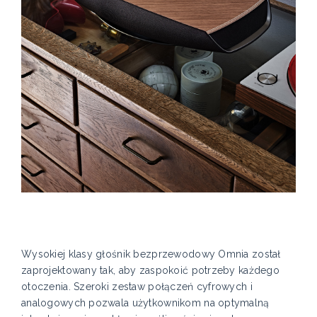
Wysokiej klasy głośnik bezprzewodowy Omnia został
zaprojektowany tak, aby zaspokoić potrzeby każdego
otoczenia. Szeroki zestaw połączeń cyfrowych i
analogowych pozwala użytkownikom na optymalną