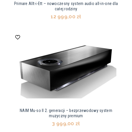
Primare Allt-i-Ett – nowoczesny system audio all-in-one dla
całej rodziny
12 999,00 zł
NAIM Mu-so II 2. generacji – bezprzewodowy system
muzyczny premium
3 999,00 zł