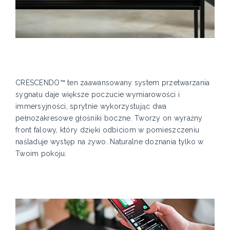
CRESCENDO™ ten zaawansowany system przetwarzania
sygnału daje większe poczucie wymiarowości i
immersyjności, sprytnie wykorzystując dwa
pełnozakresowe głośniki boczne. Tworzy on wyraźny
front falowy, który dzięki odbiciom w pomieszczeniu
naśladuje występ na żywo. Naturalne doznania tylko w
Twoim pokoju.