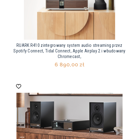
RUARK R410 zintegrowany system audio streaming przez
Spotify Connect, Tidal Connect, Apple Airplay 2 i wbudowany
Chromecast,
6 890,00 zł