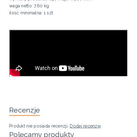
waga netto: 7,60 kg
ilość minimalna: 1 szt
Recenzje
Produkt nie posiada recenzji.
Dodaj recenzję
Polecamy produkty