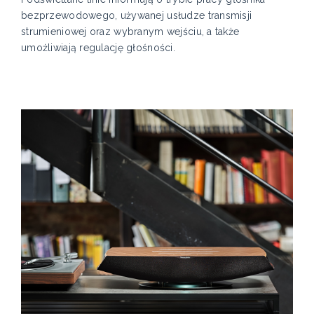
bezprzewodowego, używanej usłudze transmisji
strumieniowej oraz wybranym wejściu, a także
umożliwiają regulację głośności.