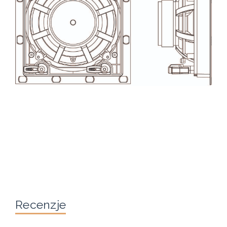
Recenzje