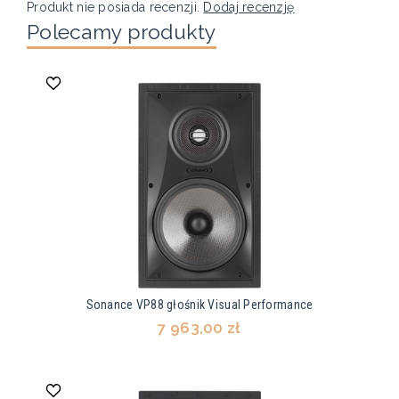
Produkt nie posiada recenzji.
Dodaj recenzję
Polecamy produkty
Sonance VP88 głośnik Visual Performance
7 963,00 zł