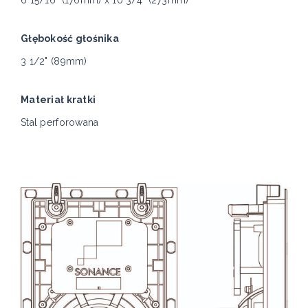
Głębokość głośnika
3 1/2" (89mm)
Materiał kratki
Stal perforowana