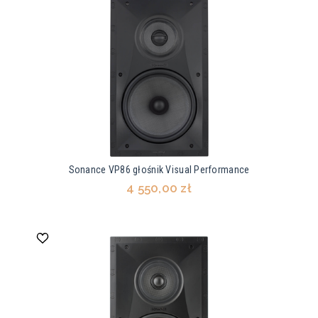
Sonance VP86 głośnik Visual Performance
4 550,00 zł