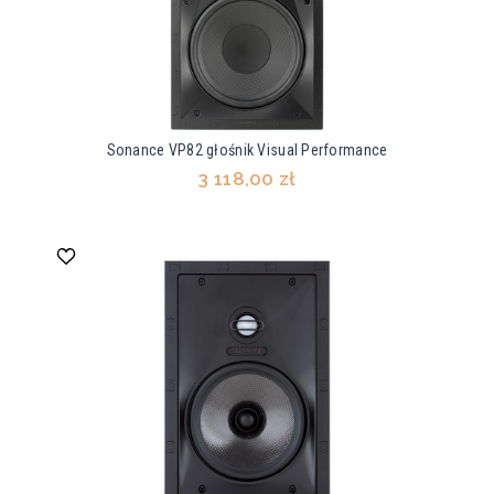
Sonance VP82 głośnik Visual Performance
3 118,00 zł