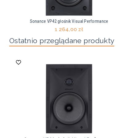
Sonance VP42 głośnik Visual Performance
1 264,00 zł
Ostatnio przeglądane produkty