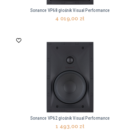
Sonance VP68 głośnik Visual Performance
4 019,00 zł
Sonance VP62 głośnik Visual Performance
1 493,00 zł