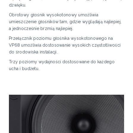
dźwięku.
Obrotowy głośnik wysokotonowy umożliwia
umieszczenie głośników tam, gdzie wyglądają najlepiej,
a jednocześnie brzmią najlepiej.
Przełącznik poziomu głośnika wysokotonowego na
VP68 umożliwia dostosowanie wysokich częstotliwości
do środowiska instalacji.
Trzy poziomy wydajności dostosowane do każdego
ucha i budżetu.