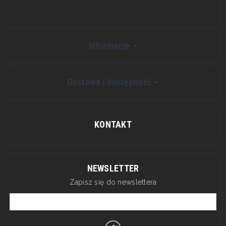
Informacje
Dostawa i dostępność
KONTAKT
NEWSLETTER
Zapisz się do newslettera