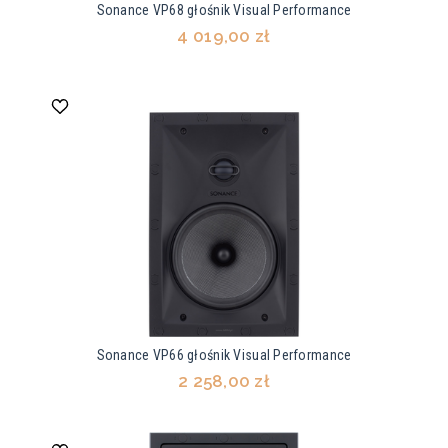
Sonance VP68 głośnik Visual Performance
4 019,00 zł
Sonance VP66 głośnik Visual Performance
2 258,00 zł