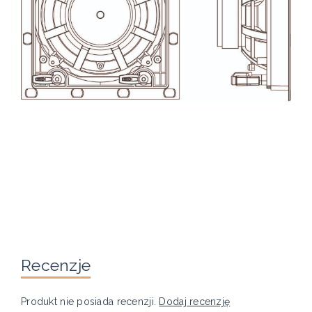
Recenzje
Produkt nie posiada recenzji.
Dodaj recenzję