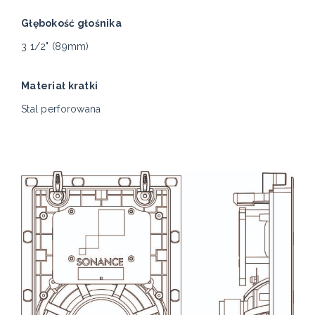
Głębokość głośnika
3 1/2" (89mm)
Materiał kratki
Stal perforowana