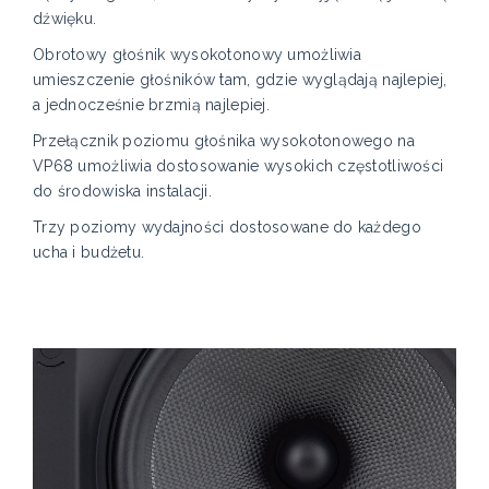
dźwięku.
Obrotowy głośnik wysokotonowy umożliwia
umieszczenie głośników tam, gdzie wyglądają najlepiej,
a jednocześnie brzmią najlepiej.
Przełącznik poziomu głośnika wysokotonowego na
VP68 umożliwia dostosowanie wysokich częstotliwości
do środowiska instalacji.
Trzy poziomy wydajności dostosowane do każdego
ucha i budżetu.