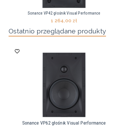
Sonance VP42 głośnik Visual Performance
1 264,00 zł
Ostatnio przeglądane produkty
Sonance VP62 głośnik Visual Performance