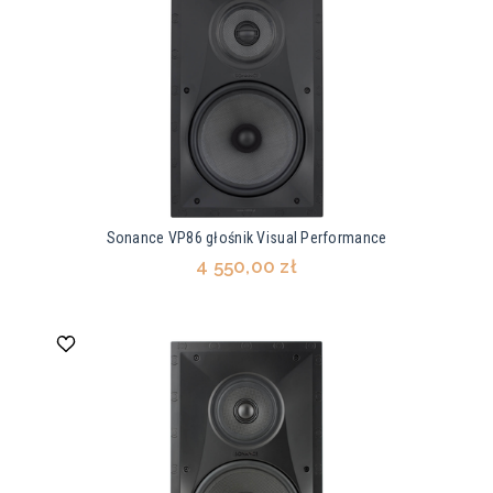
Sonance VP86 głośnik Visual Performance
4 550,00 zł