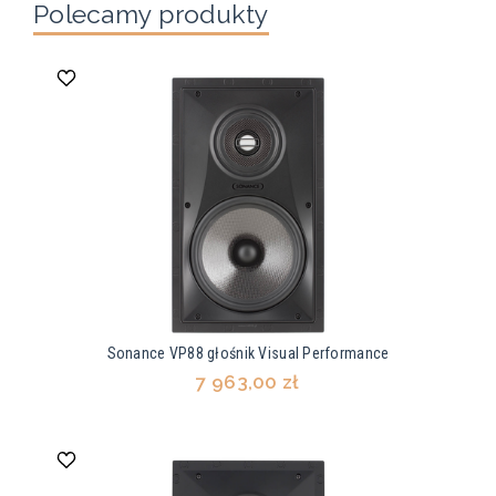
Polecamy produkty
Sonance VP88 głośnik Visual Performance
7 963,00 zł