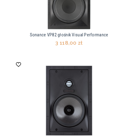
Sonance VP82 głośnik Visual Performance
3 118,00 zł