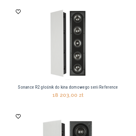
Sonance R2 głośnik do kina domowego serii Reference
18 203,00 zł