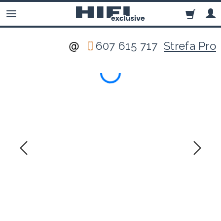
607 615 717
Strefa Pro