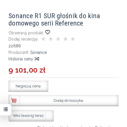
Sonance R1 SUR głośnik do kina
domowego serii Reference
Obserwuj produkt:
Dodaj recenzję:
22686
Producent:
Sonance
Historia ceny
9 101,00 zł
Negocjuj cenę
Dodaj do koszyka
Weź leasing teraz