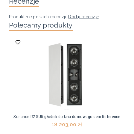
Recenzje
Produkt nie posiada recenzji.
Dodaj recenzję
Polecamy produkty
Sonance R2 SUR głośnik do kina domowego serii Reference
18 203,00 zł