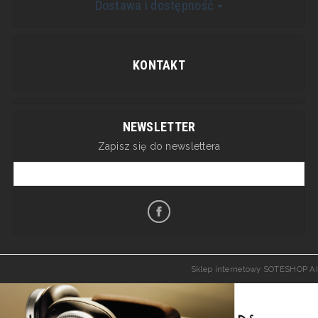
Dostawa i dostępność
KONTAKT
NEWSLETTER
Zapisz się do newslettera
Sklep internetowy SOTESHOP AI