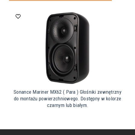
Sonance Mariner MX62 ( Para ) Głośniki zewnętrzny
do montażu powierzchniowego. Dostępny w kolorze
czarnym lub białym.