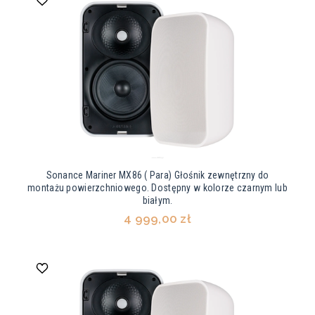
Sonance Mariner MX86 ( Para) Głośnik zewnętrzny do
montażu powierzchniowego. Dostępny w kolorze czarnym lub
białym.
4 999,00 zł