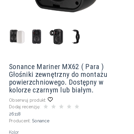
Sonance Mariner MX62 ( Para )
Głośniki zewnętrzny do montażu
powierzchniowego. Dostępny w
kolorze czarnym lub białym.
Obserwuj produkt:
Dodaj recenzję:
26118
Producent:
Sonance
Kolor