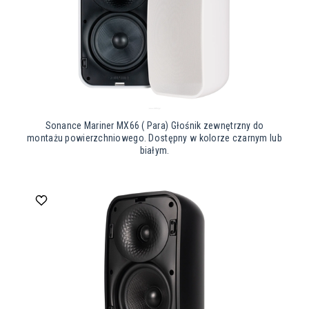
Sonance Mariner MX66 ( Para) Głośnik zewnętrzny do
montażu powierzchniowego. Dostępny w kolorze czarnym lub
białym.