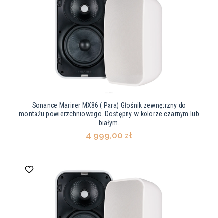
Sonance Mariner MX86 ( Para) Głośnik zewnętrzny do
montażu powierzchniowego. Dostępny w kolorze czarnym lub
białym.
4 999,00 zł