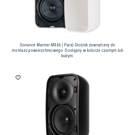
Sonance Mariner MX66 ( Para) Głośnik zewnętrzny do
montażu powierzchniowego. Dostępny w kolorze czarnym lub
białym.