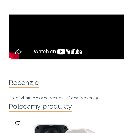
Recenzje
Produkt nie posiada recenzji.
Dodaj recenzję
Polecamy produkty