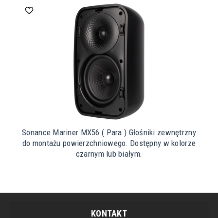
Sonance Mariner MX56 ( Para ) Głośniki zewnętrzny
do montażu powierzchniowego. Dostępny w kolorze
czarnym lub białym.
KONTAKT