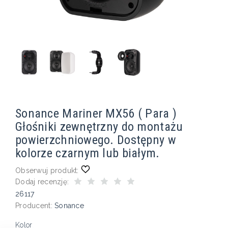
Sonance Mariner MX56 ( Para )
Głośniki zewnętrzny do montażu
powierzchniowego. Dostępny w
kolorze czarnym lub białym.
Obserwuj produkt:
Dodaj recenzję:
26117
Producent:
Sonance
Kolor