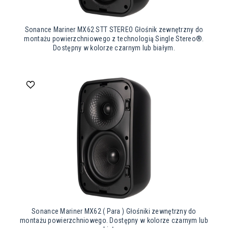
Sonance Mariner MX62 STT STEREO Głośnik zewnętrzny do
montażu powierzchniowego z technologią Single Stereo®.
Dostępny w kolorze czarnym lub białym.
Sonance Mariner MX62 ( Para ) Głośniki zewnętrzny do
montażu powierzchniowego. Dostępny w kolorze czarnym lub