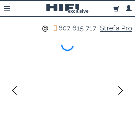
607 615 717
Strefa Pro