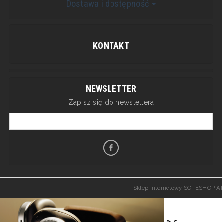
Dostawa i dostępność
KONTAKT
NEWSLETTER
Zapisz się do newslettera
Sklep internetowy SOTESHOP AI