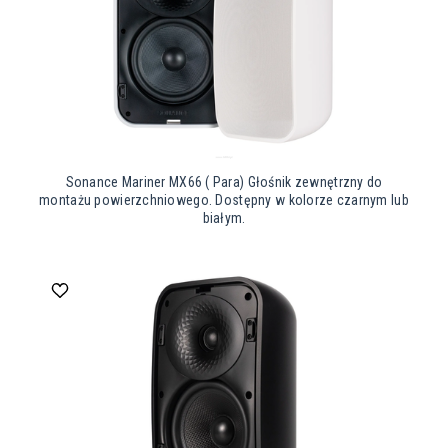
Sonance Mariner MX66 ( Para) Głośnik zewnętrzny do
montażu powierzchniowego. Dostępny w kolorze czarnym lub
białym.