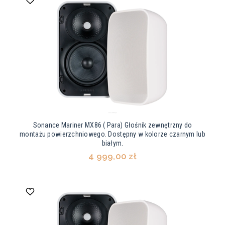
Sonance Mariner MX86 ( Para) Głośnik zewnętrzny do
montażu powierzchniowego. Dostępny w kolorze czarnym lub
białym.
4 999,00 zł