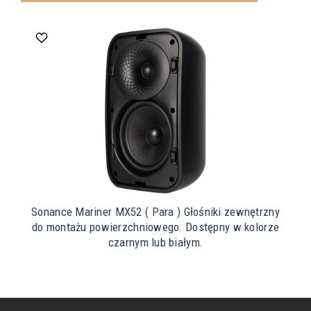
Sonance Mariner MX52 ( Para ) Głośniki zewnętrzny
do montażu powierzchniowego. Dostępny w kolorze
czarnym lub białym.