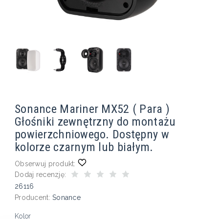
Sonance Mariner MX52 ( Para )
Głośniki zewnętrzny do montażu
powierzchniowego. Dostępny w
kolorze czarnym lub białym.
Obserwuj produkt:
Dodaj recenzję:
26116
Producent:
Sonance
Kolor