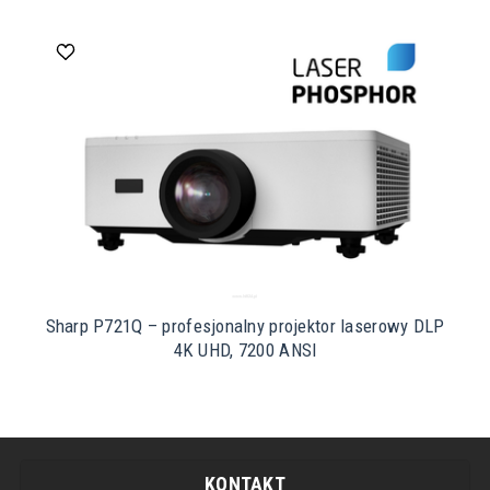
Sharp P721Q – profesjonalny projektor laserowy DLP
4K UHD, 7200 ANSI
KONTAKT