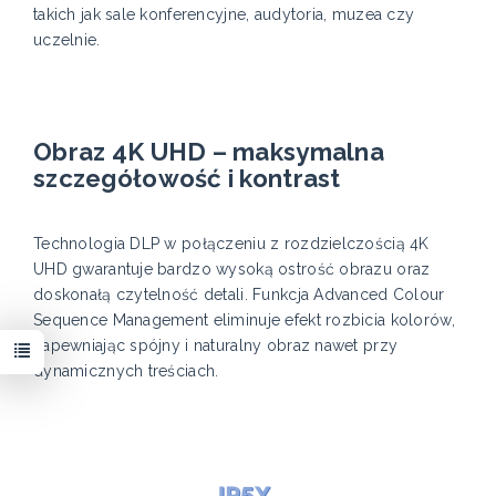
takich jak sale konferencyjne, audytoria, muzea czy
uczelnie.
Obraz 4K UHD – maksymalna
szczegółowość i kontrast
Technologia DLP w połączeniu z rozdzielczością 4K
UHD gwarantuje bardzo wysoką ostrość obrazu oraz
doskonałą czytelność detali. Funkcja Advanced Colour
Sequence Management eliminuje efekt rozbicia kolorów,
zapewniając spójny i naturalny obraz nawet przy
dynamicznych treściach.