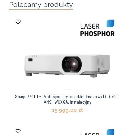
Polecamy produkty
Sharp P701U – Profesjonalny projektor laserowy LCD 7000
ANSI, WUXGA, instalacyjny
15 999,00 zł