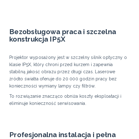
Bezobsługowa praca i szczelna
konstrukcja IP5X
Projektor wyposażony jest w szczelny silnik optyczny o
klasie IP5X, który chroni przed kurzem i zapewnia
stabilną jakość obrazu przez długi czas. Laserowe
źródło światła oferuje do 20 000 godzin pracy bez
konieczności wymiany lampy czy filtrów.
To rozwiązanie znacząco obniża koszty eksploatacji i
eliminuje konieczność serwisowania.
Profesjonalna instalacja i pełna