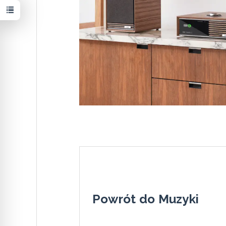
Powrót do Muzyki