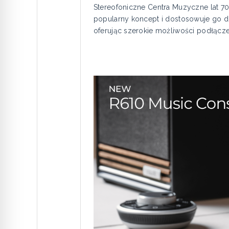
Stereofoniczne Centra Muzyczne lat 7
popularny koncept i dostosowuje go d
oferując szerokie możliwości podłącze