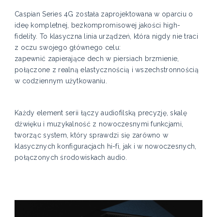
Caspian Series 4G została zaprojektowana w oparciu o
ideę kompletnej, bezkompromisowej jakości high-
fidelity. To klasyczna linia urządzeń, która nigdy nie traci
z oczu swojego głównego celu:
zapewnić zapierające dech w piersiach brzmienie,
połączone z realną elastycznością i wszechstronnością
w codziennym użytkowaniu.
Każdy element serii łączy audiofilską precyzję, skalę
dźwięku i muzykalność z nowoczesnymi funkcjami,
tworząc system, który sprawdzi się zarówno w
klasycznych konfiguracjach hi-fi, jak i w nowoczesnych,
połączonych środowiskach audio.