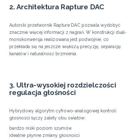
2. Architektura Rapture DAC
Autorski przetwornik Rapture DAC pozwala wydobyć
znacznie więcej informacji z nagrań. W konstrukcji dual-
monokonwersja realizowana jest podwójnie, co
przekłada się na jeszcze większą precyzję, separację
kanałów i naturalność brzmienia.
3. Ultra-wysokiej rozdzielczości
regulacja głośności
Hybrydowy algorytm cyfrowo-analogowej kontroli
głośności łączy zalety obu światów:
bardzo niski poziom szumów
idealnie płynne zmiany głośności