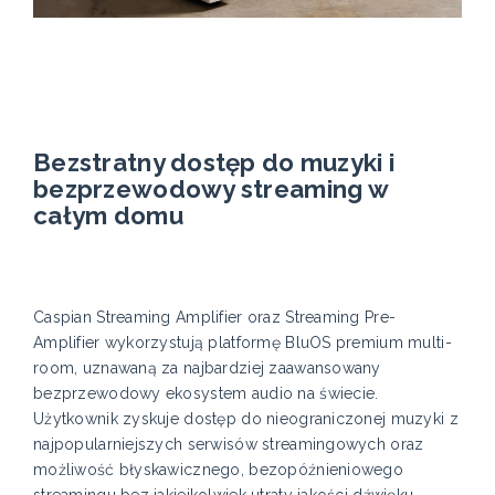
Bezstratny dostęp do muzyki i
bezprzewodowy streaming w
całym domu
Caspian Streaming Amplifier oraz Streaming Pre-
Amplifier wykorzystują platformę BluOS premium multi-
room, uznawaną za najbardziej zaawansowany
bezprzewodowy ekosystem audio na świecie.
Użytkownik zyskuje dostęp do nieograniczonej muzyki z
najpopularniejszych serwisów streamingowych oraz
możliwość błyskawicznego, bezopóźnieniowego