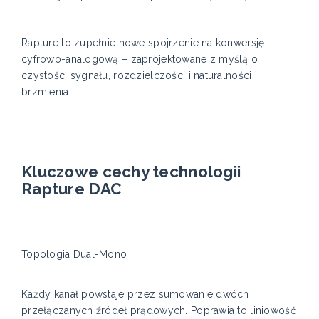
Rapture to zupełnie nowe spojrzenie na konwersję
cyfrowo-analogową – zaprojektowane z myślą o
czystości sygnału, rozdzielczości i naturalności
brzmienia.
Kluczowe cechy technologii
Rapture DAC
Topologia Dual-Mono
Każdy kanał powstaje przez sumowanie dwóch
przełączanych źródeł prądowych. Poprawia to liniowość