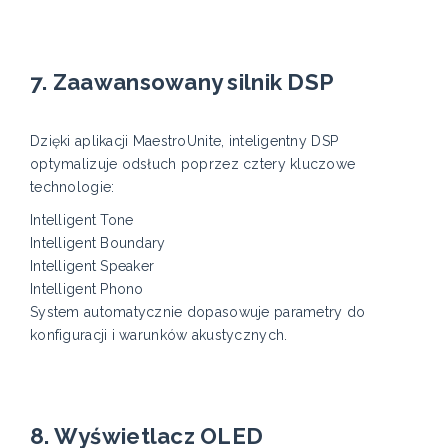
7. Zaawansowany silnik DSP
Dzięki aplikacji MaestroUnite, inteligentny DSP
optymalizuje odsłuch poprzez cztery kluczowe
technologie:
Intelligent Tone
Intelligent Boundary
Intelligent Speaker
Intelligent Phono
System automatycznie dopasowuje parametry do
konfiguracji i warunków akustycznych.
8. Wyświetlacz OLED