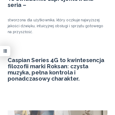
seria –
stworzona dla użytkownika, który oczkuje najwyższej
jakości dźwięku, intuicyjnej obsługi i sprzętu gotowego
na przyszłość.
Caspian Series 4G to kwintesencja
filozofii marki Roksan: czysta
muzyka, pełna kontrola i
ponadczasowy charakter.