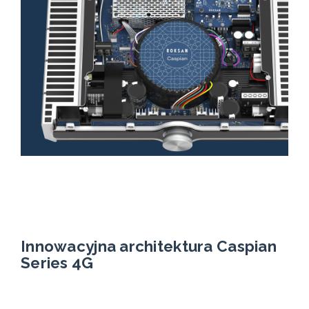
Innowacyjna architektura Caspian
Series 4G