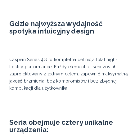
Gdzie najwyższa wydajność
spotyka intuicyjny design
Caspian Series 4G to kompletna definicja total high-
fidelity performance. Każdy element tej serii został
zaprojektowany z jednym celem: zapewnić maksymalną
jakość brzmienia, bez kompromisów i bez zbędnej
komplikacji dla użytkownika.
Seria obejmuje cztery unikalne
urządzenia: