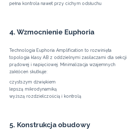
pełna kontrola nawet przy cichym odsłuchu
4. Wzmocnienie Euphoria
Technologia Euphoria Amplification to rozwinięta
topologia klasy AB z oddzielnymi zasilaczami dla sekcji
prądowej i napięciowej. Minimalizacja wzajemnych
zakłóceń skutkuje:
czystszym dźwiękiem
lepszą mikrodynamiką
wyższą rozdzielczością i kontrolą
5. Konstrukcja obudowy