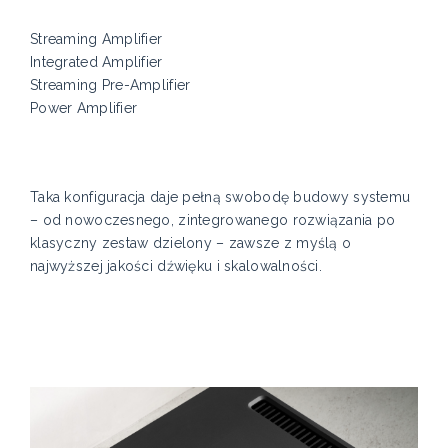
Streaming Amplifier
Integrated Amplifier
Streaming Pre-Amplifier
Power Amplifier
Taka konfiguracja daje pełną swobodę budowy systemu
– od nowoczesnego, zintegrowanego rozwiązania po
klasyczny zestaw dzielony – zawsze z myślą o
najwyższej jakości dźwięku i skalowalności.