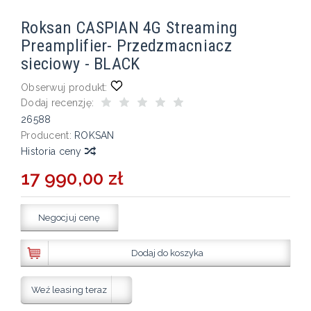
Roksan CASPIAN 4G Streaming
Preamplifier- Przedzmacniacz
sieciowy - BLACK
Obserwuj produkt:
Dodaj recenzję:
26588
Producent:
ROKSAN
Historia ceny
17 990,00 zł
Negocjuj cenę
Dodaj do koszyka
Weź leasing teraz