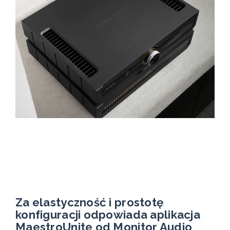
Za elastyczność i prostotę
konfiguracji odpowiada aplikacja
MaestroUnite od Monitor Audio