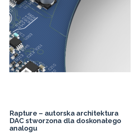
Rapture – autorska architektura
DAC stworzona dla doskonałego
analogu