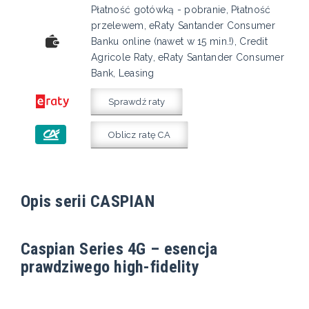
Płatność gotówką - pobranie, Płatność
przelewem, eRaty Santander Consumer
Banku online (nawet w 15 min.!), Credit
Agricole Raty, eRaty Santander Consumer
Bank, Leasing
Sprawdź raty
Oblicz ratę CA
Opis serii CASPIAN
Caspian Series 4G – esencja
prawdziwego high-fidelity