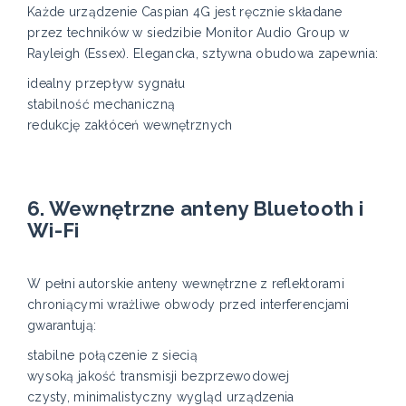
Każde urządzenie Caspian 4G jest ręcznie składane
przez techników w siedzibie Monitor Audio Group w
Rayleigh (Essex). Elegancka, sztywna obudowa zapewnia:
idealny przepływ sygnału
stabilność mechaniczną
redukcję zakłóceń wewnętrznych
6. Wewnętrzne anteny Bluetooth i
Wi-Fi
W pełni autorskie anteny wewnętrzne z reflektorami
chroniącymi wrażliwe obwody przed interferencjami
gwarantują:
stabilne połączenie z siecią
wysoką jakość transmisji bezprzewodowej
czysty, minimalistyczny wygląd urządzenia