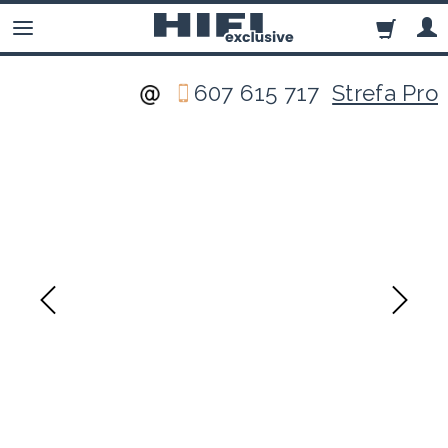
607 615 717
Strefa Pro