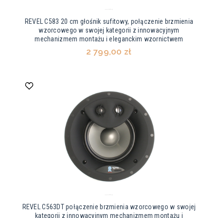
REVEL C583 20 cm głośnik sufitowy, połączenie brzmienia
wzorcowego w swojej kategorii z innowacyjnym
mechanizmem montażu i eleganckim wzornictwem
2 799,00 zł
REVEL C563DT połączenie brzmienia wzorcowego w swojej
kategorii z innowacyjnym mechanizmem montażu i