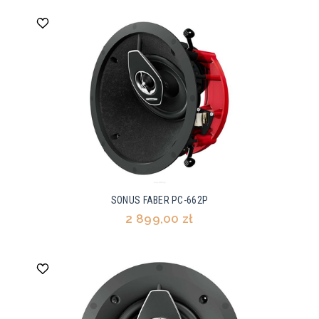
SONUS FABER PC-662P
2 899,00 zł