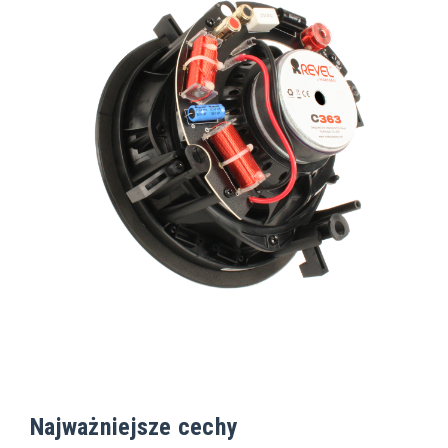
Najważniejsze cechy