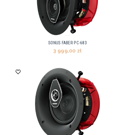
SONUS FABER PC-683
3 999,00 zł