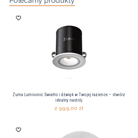
Polecamy produkty
Zuma Lumisonic Światło i dźwięk w Twojej łazience – stwórz
idealny nastrój
2 999,00 zł