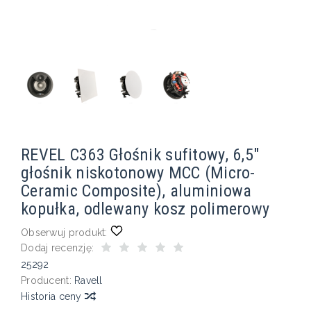
REVEL C363 Głośnik sufitowy, 6,5"
głośnik niskotonowy MCC (Micro-
Ceramic Composite), aluminiowa
kopułka, odlewany kosz polimerowy
Obserwuj produkt:
Dodaj recenzję:
25292
Producent:
Ravell
Historia ceny