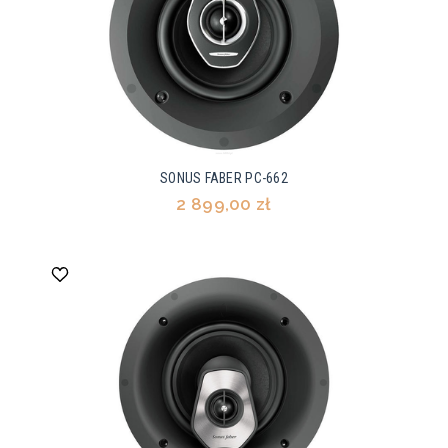
SONUS FABER PC-662
2 899,00 zł