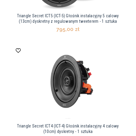
Triangle Secret ICT5 (ICT-5) Głośnik instalacyjny 5 calowy
(13cm) dyskretny z regulowanym tweeterem - 1 sztuka
795,00 zł
Triangle Secret ICT4 (ICT-4) Głośnik instalacyjny 4 calowy
(10cm) dyskretny - 1 sztuka