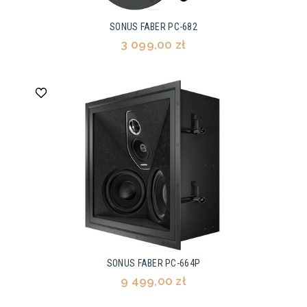
SONUS FABER PC-682
3 099,00 zł
SONUS FABER PC-664P
9 499,00 zł