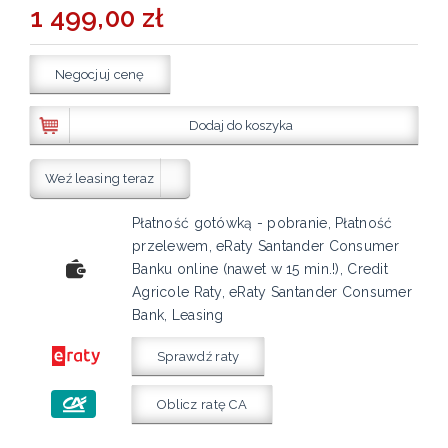
1 499,00 zł
Negocjuj cenę
Dodaj do koszyka
Weź leasing teraz
Płatność gotówką - pobranie, Płatność
przelewem, eRaty Santander Consumer
Banku online (nawet w 15 min.!), Credit
Agricole Raty, eRaty Santander Consumer
Bank, Leasing
Sprawdź raty
Oblicz ratę CA