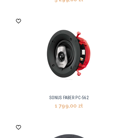
SONUS FABER PC-562
1 799,00 zł