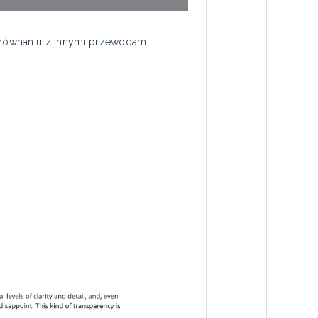
orównaniu z innymi przewodami