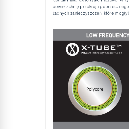
powierzchnię przekroju poprzecznego 
żadnych zanieczyszczeń, które mogły