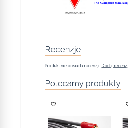
Recenzje
Produkt nie posiada recenzji.
Dodaj recenz
Polecamy produkty