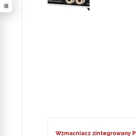
Wzmacniacz zintegrowany Pr