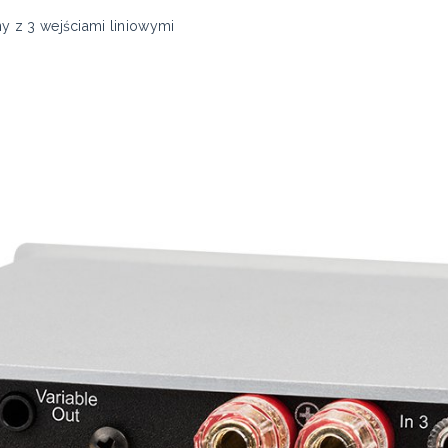
 z 3 wejściami liniowymi