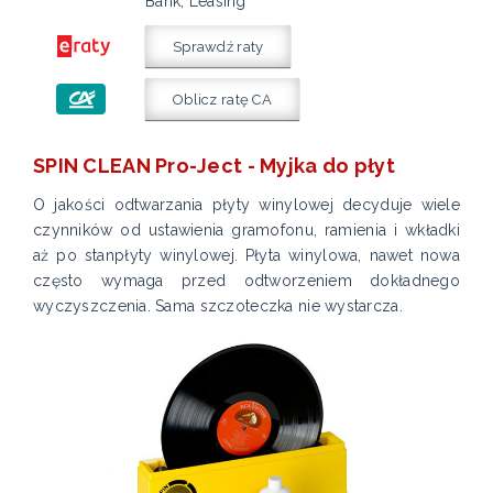
Bank, Leasing
Sprawdź raty
Oblicz ratę CA
SPIN CLEAN Pro-Ject - Myjka do płyt
O jakości odtwarzania płyty winylowej decyduje wiele
czynników od ustawienia gramofonu, ramienia i wkładki
aż po stanpłyty winylowej. Płyta winylowa, nawet nowa
często wymaga przed odtworzeniem dokładnego
wyczyszczenia.
Sama szczoteczka nie wystarcza.