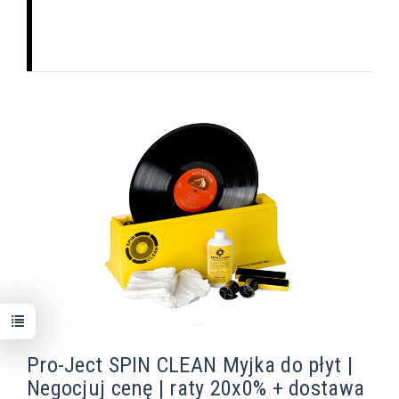
Pro-Ject SPIN CLEAN Myjka do płyt |
Negocjuj cenę | raty 20x0% + dostawa