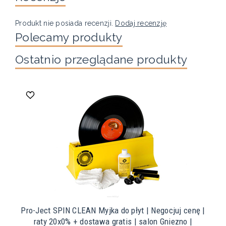
Produkt nie posiada recenzji.
Dodaj recenzję
Polecamy produkty
Ostatnio przeglądane produkty
Pro-Ject SPIN CLEAN Myjka do płyt | Negocjuj cenę |
raty 20x0% + dostawa gratis | salon Gniezno |