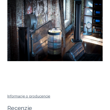
Informacje o producencie
Recenzje