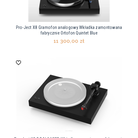
Pro-Ject X8 Gramofon analogowy Wkładka zamontowana
fabrycznie Ortofon Quintet Blue
11 300,00 zł