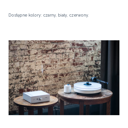
Dostępne kolory: czarny, biały, czerwony.