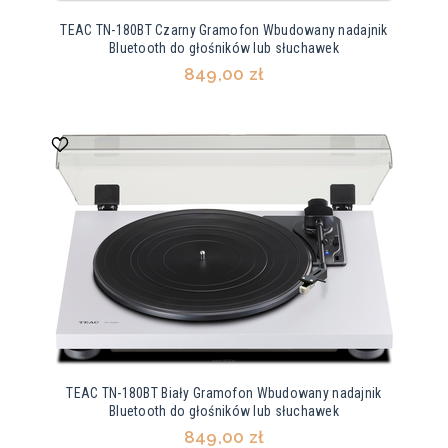
TEAC TN-180BT Czarny Gramofon Wbudowany nadajnik
Bluetooth do głośników lub słuchawek
849,00 zł
TEAC TN-180BT Biały Gramofon Wbudowany nadajnik
Bluetooth do głośników lub słuchawek
849,00 zł