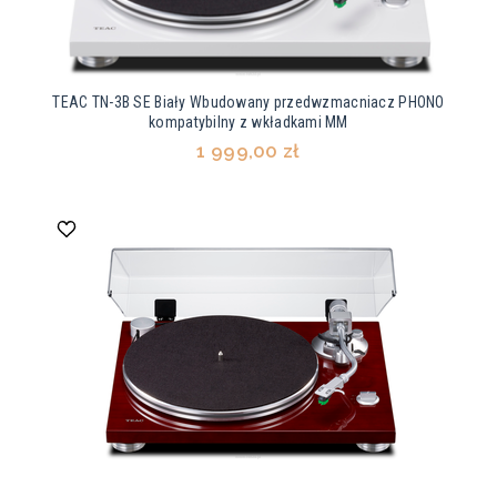
TEAC TN-3B SE Biały Wbudowany przedwzmacniacz PHONO
kompatybilny z wkładkami MM
1 999,00 zł