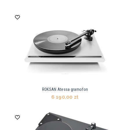
ROKSAN Atessa gramofon
6 190,00 zł