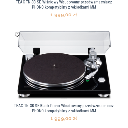
TEAC TN-3B SE Wiśniowy Wbudowany przedwzmacniacz
PHONO kompatybilny z wkładkami MM
1 999,00 zł
TEAC TN-3B SE Black Piano Wbudowany przedwzmacniacz
PHONO kompatybilny z wkładkami MM
1 999,00 zł