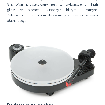
Gramofon produkowany jest w wykończeniu ''high
gloss'' w kolorach: czerwonym, białym i czarnym.
Pokrywa do gramofonu dostępna jest jako dodatkowo
płatna opcja.