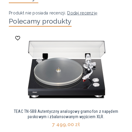
Produkt nie posiada recenzji.
Dodaj recenzję
Polecamy produkty
TEAC TN-5BB Autentyczny analogowy gramofon z napędem
paskowym i zbalansowanym wyjściem XLR.
7 499,00 zł