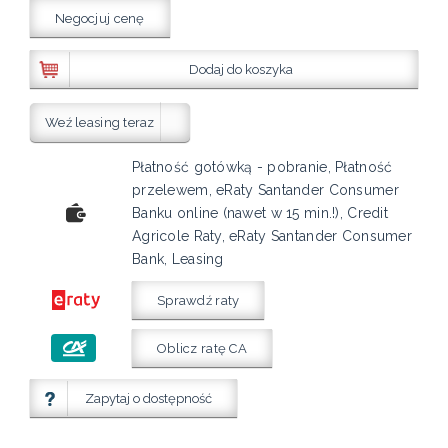
Negocjuj cenę
Dodaj do koszyka
Weź leasing teraz
Płatność gotówką - pobranie, Płatność
przelewem, eRaty Santander Consumer
Banku online (nawet w 15 min.!), Credit
Agricole Raty, eRaty Santander Consumer
Bank, Leasing
Sprawdź raty
Oblicz ratę CA
Zapytaj o dostępność