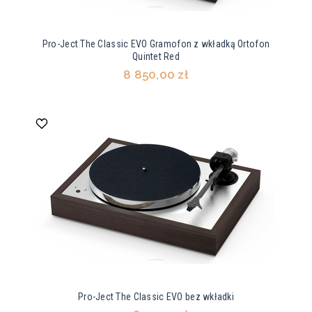
Pro-Ject The Classic EVO Gramofon z wkładką Ortofon
Quintet Red
8 850,00 zł
Pro-Ject The Classic EVO bez wkładki