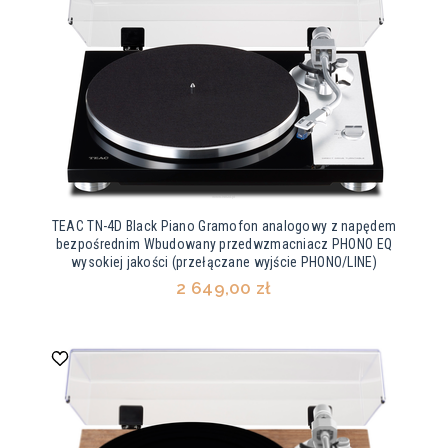
TEAC TN-4D Black Piano Gramofon analogowy z napędem
bezpośrednim Wbudowany przedwzmacniacz PHONO EQ
wysokiej jakości (przełączane wyjście PHONO/LINE)
2 649,00 zł