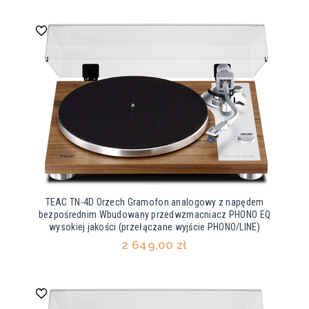
TEAC TN-4D Orzech Gramofon analogowy z napędem
bezpośrednim Wbudowany przedwzmacniacz PHONO EQ
wysokiej jakości (przełączane wyjście PHONO/LINE)
2 649,00 zł