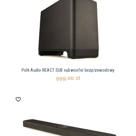
Polk Audio REACT SUB subwoofer bezprzewodowy
999,00 zł