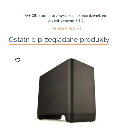
KEF XIO soundbar z wysokiej jakości dźwiękiem
przestrzennym 5.1.2
10 000,00 zł
Ostatnio przeglądane produkty