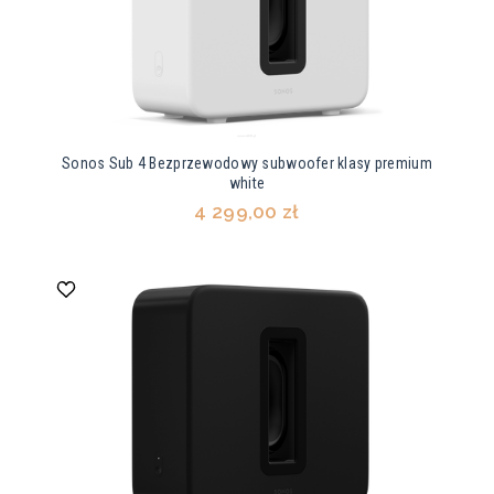
Sonos Sub 4 Bezprzewodowy subwoofer klasy premium
white
4 299,00 zł