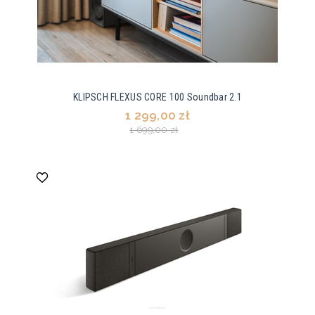
KLIPSCH FLEXUS CORE 100 Soundbar 2.1
1 299,00 zł
1 699,00 zł