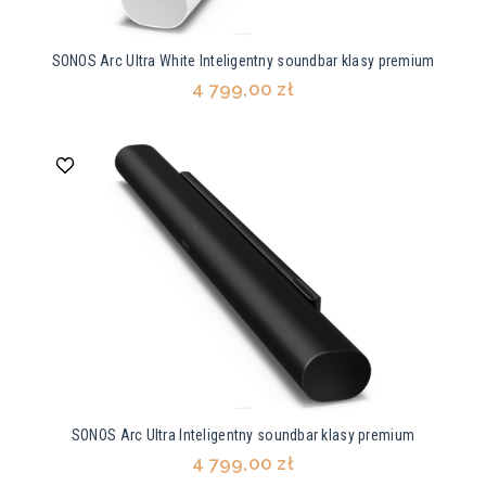
SONOS Arc Ultra White Inteligentny soundbar klasy premium
4 799,00 zł
SONOS Arc Ultra Inteligentny soundbar klasy premium
4 799,00 zł