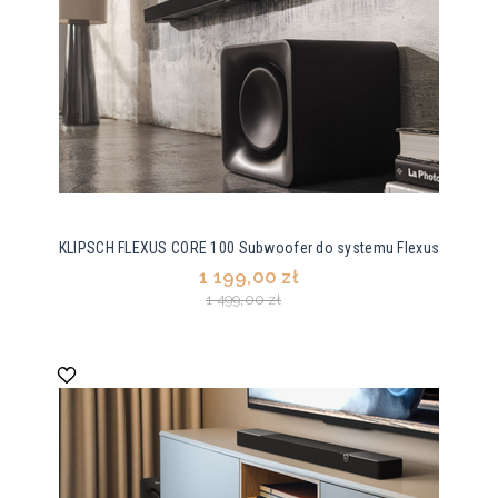
KLIPSCH FLEXUS CORE 100 Subwoofer do systemu Flexus
1 199,00 zł
1 499,00 zł