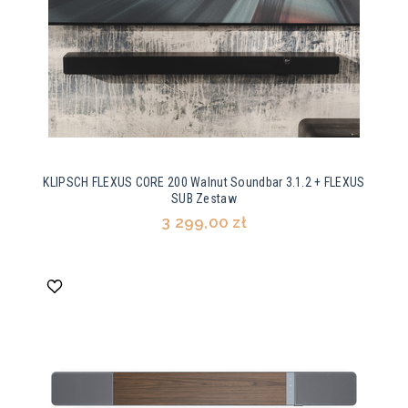
KLIPSCH FLEXUS CORE 200 Walnut Soundbar 3.1.2 + FLEXUS
SUB Zestaw
3 299,00 zł