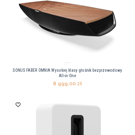
SONUS FABER OMNIA Wysokiej klasy głośnik bezprzewodowy
All-in-One
8 999,00 zł