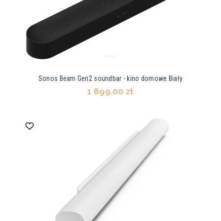
Sonos Beam Gen2 soundbar - kino domowe Biały
1 899,00 zł