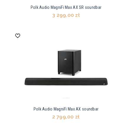
Polk Audio MagniFi Max AX SR soundbar
3 299,00 zł
Polk Audio MagniFi Max AX soundbar
2 799,00 zł