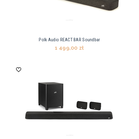
Polk Audio REACT BAR Soundbar
1 499,00 zł