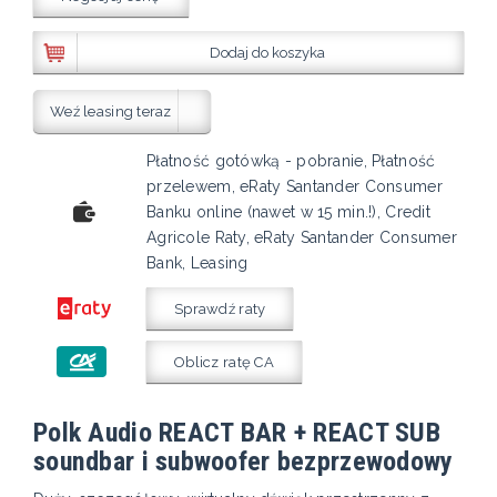
Dodaj do koszyka
Weź leasing teraz
Płatność gotówką - pobranie, Płatność
przelewem, eRaty Santander Consumer
Banku online (nawet w 15 min.!), Credit
Agricole Raty, eRaty Santander Consumer
Bank, Leasing
Sprawdź raty
Oblicz ratę CA
Polk Audio REACT BAR + REACT SUB
soundbar i subwoofer bezprzewodowy