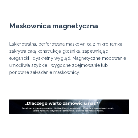
Maskownica magnetyczna
Lakierowalna, perforowana maskownica z mikro ramką
zakrywa całą konstrukcję głośnika, zapewniając
elegancki i dyskretny wygląd. Magnetyczne mocowanie
umożliwia szybkie i wygodne zdejmowanie lub
ponowne zakładanie maskownicy.