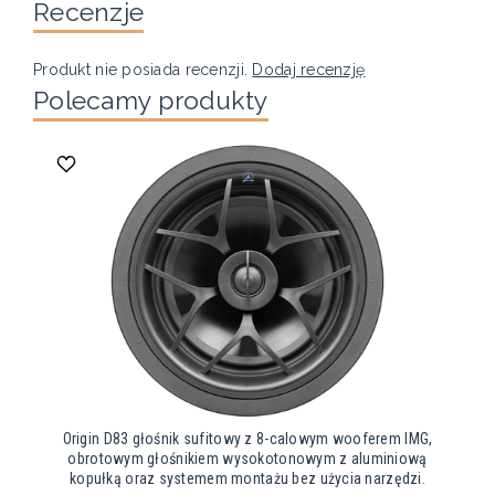
Recenzje
Produkt nie posiada recenzji.
Dodaj recenzję
Polecamy produkty
Origin D83 głośnik sufitowy z 8-calowym wooferem IMG,
obrotowym głośnikiem wysokotonowym z aluminiową
kopułką oraz systemem montażu bez użycia narzędzi.