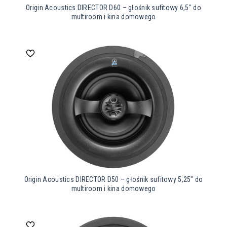
Origin Acoustics DIRECTOR D60 – głośnik sufitowy 6,5″ do
multiroom i kina domowego
Origin Acoustics DIRECTOR D50 – głośnik sufitowy 5,25″ do
multiroom i kina domowego