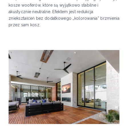
kosze wooferów, które są wyjątkowo stabilne i
akustycznie neutralne. Efektem jest redukcja
zniekształceń bez dodatkowego „kolorowania” brzmienia
przez sam kosz.