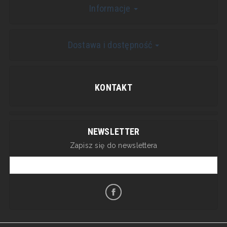
Informacje
Dostawa i dostępność
KONTAKT
NEWSLETTER
Zapisz się do newslettera