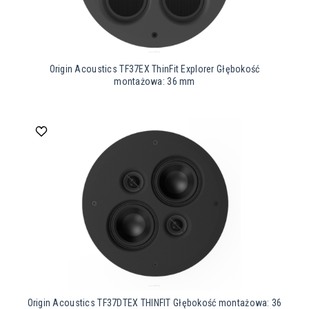
Origin Acoustics TF37EX ThinFit Explorer Głębokość
montażowa: 36 mm
Origin Acoustics TF37DTEX THINFIT Głębokość montażowa: 36