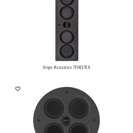
Origin Acoustics TFIW37EX