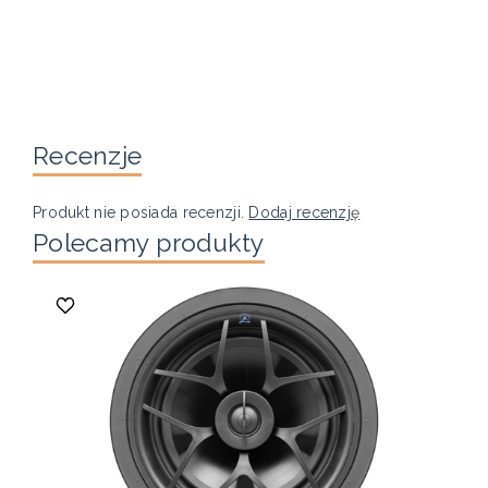
Recenzje
Produkt nie posiada recenzji.
Dodaj recenzję
Polecamy produkty