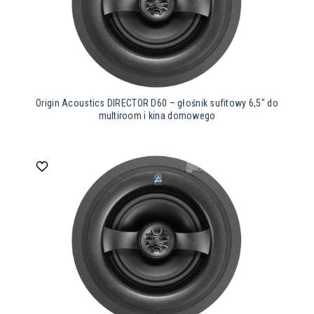
Origin Acoustics DIRECTOR D60 – głośnik sufitowy 6,5″ do
multiroom i kina domowego