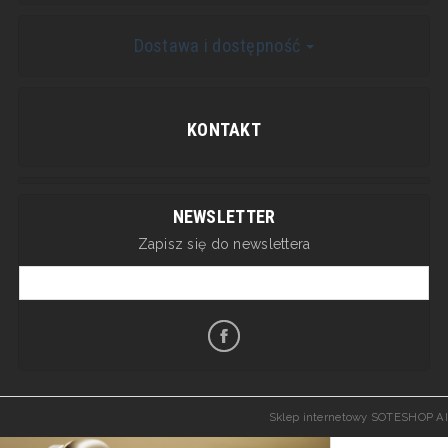
Dostawa i dostępność
KONTAKT
NEWSLETTER
Zapisz się do newslettera
Sklep internetowy SOTESHOP AI