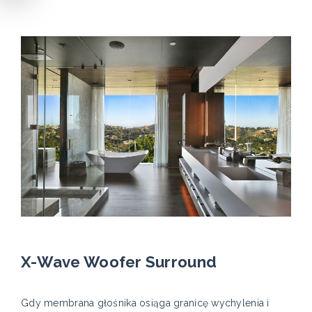
X-Wave Woofer Surround
Gdy membrana głośnika osiąga granicę wychylenia i