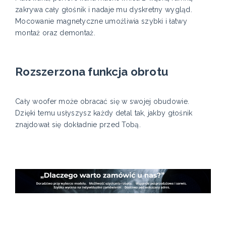
zakrywa cały głośnik i nadaje mu dyskretny wygląd.
Mocowanie magnetyczne umożliwia szybki i łatwy
montaż oraz demontaż.
Rozszerzona funkcja obrotu
Cały woofer może obracać się w swojej obudowie.
Dzięki temu usłyszysz każdy detal tak, jakby głośnik
znajdował się dokładnie przed Tobą.