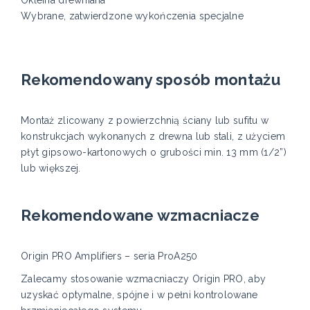
Wybrane, zatwierdzone wykończenia specjalne
Rekomendowany sposób montażu
Montaż zlicowany z powierzchnią ściany lub sufitu w
konstrukcjach wykonanych z drewna lub stali, z użyciem
płyt gipsowo-kartonowych o grubości min. 13 mm (1/2”)
lub większej.
Rekomendowane wzmacniacze
Origin PRO Amplifiers – seria ProA250
Zalecamy stosowanie wzmacniaczy Origin PRO, aby
uzyskać optymalne, spójne i w pełni kontrolowane