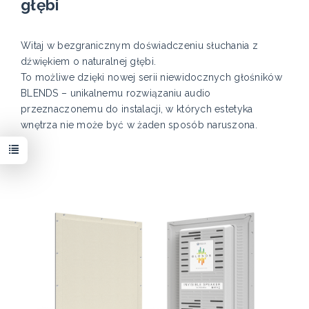
głębi
Witaj w bezgranicznym doświadczeniu słuchania z
dźwiękiem o naturalnej głębi.
To możliwe dzięki nowej serii niewidocznych głośników
BLENDS – unikalnemu rozwiązaniu audio
przeznaczonemu do instalacji, w których estetyka
wnętrza nie może być w żaden sposób naruszona.