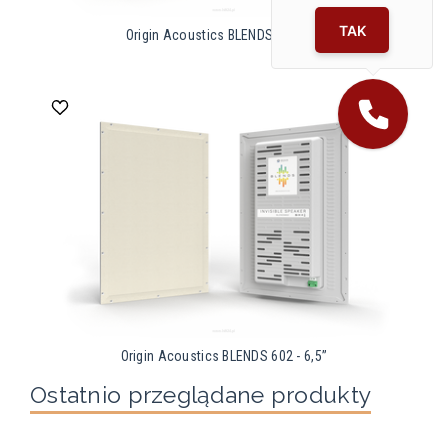
TAK
Origin Acoustics BLENDS 802 - 8’’
Origin Acoustics BLENDS 602 - 6,5’’
Ostatnio przeglądane produkty