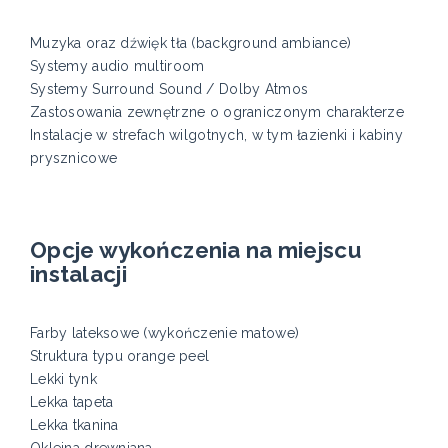
Muzyka oraz dźwięk tła (background ambiance)
Systemy audio multiroom
Systemy Surround Sound / Dolby Atmos
Zastosowania zewnętrzne o ograniczonym charakterze
Instalacje w strefach wilgotnych, w tym łazienki i kabiny
prysznicowe
Opcje wykończenia na miejscu
instalacji
Farby lateksowe (wykończenie matowe)
Struktura typu orange peel
Lekki tynk
Lekka tapeta
Lekka tkanina
Okleina drewniana