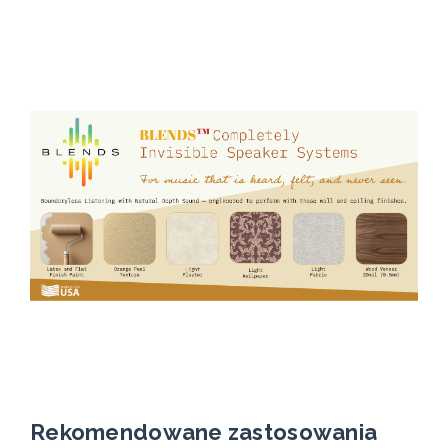
Rekomendowane zastosowania