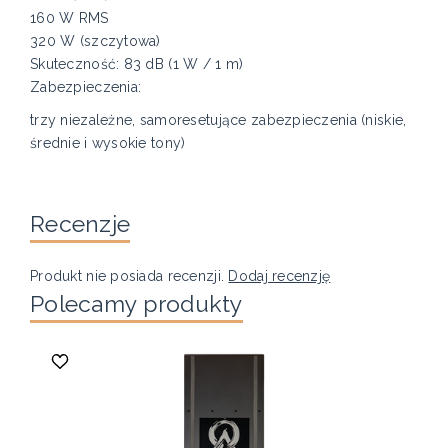
160 W RMS
320 W (szczytowa)
Skuteczność: 83 dB (1 W / 1 m)
Zabezpieczenia:
trzy niezależne, samoresetujące zabezpieczenia (niskie,
średnie i wysokie tony)
Recenzje
Produkt nie posiada recenzji.
Dodaj recenzję
Polecamy produkty