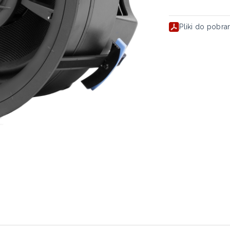
Pliki do pobra