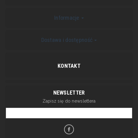
Informacje
Dostawa i dostępność
KONTAKT
NEWSLETTER
Zapisz się do newslettera