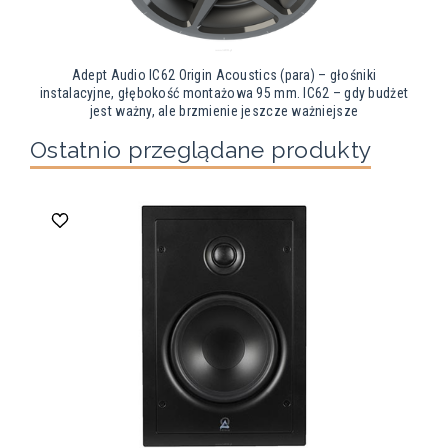
Adept Audio IC62 Origin Acoustics (para) – głośniki
instalacyjne, głębokość montażowa 95 mm. IC62 – gdy budżet
jest ważny, ale brzmienie jeszcze ważniejsze
Ostatnio przeglądane produkty