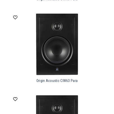
Origin Acoustic CIW63 Para