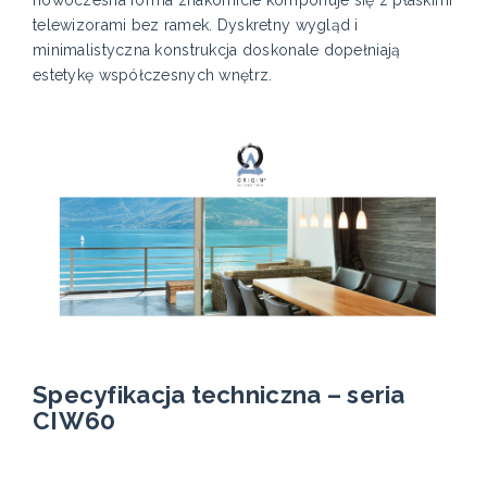
telewizorami bez ramek. Dyskretny wygląd i
minimalistyczna konstrukcja doskonale dopełniają
estetykę współczesnych wnętrz.
Specyfikacja techniczna – seria
CIW60