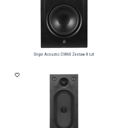
Origin Acoustic CIW60 Zestaw 8 szt