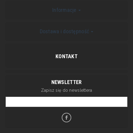
Informacje
Dostawa i dostępność
KONTAKT
NEWSLETTER
Zapisz się do newslettera