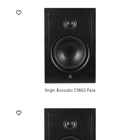
Origin Acoustic CIW63 Para