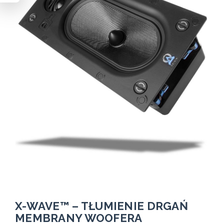
X-WAVE™ – TŁUMIENIE DRGAŃ
MEMBRANY WOOFERA