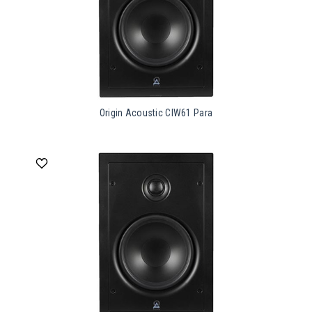
Origin Acoustic CIW61 Para