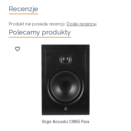
Recenzje
Produkt nie posiada recenzji.
Dodaj recenzję
Polecamy produkty
Origin Acoustic CIW65 Para