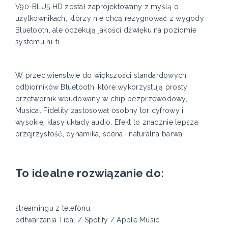
V90-BLU5 HD został zaprojektowany z myślą o
użytkownikach, którzy nie chcą rezygnować z wygody
Bluetooth, ale oczekują jakości dźwięku na poziomie
systemu hi-fi.
W przeciwieństwie do większości standardowych
odbiorników Bluetooth, które wykorzystują prosty
przetwornik wbudowany w chip bezprzewodowy,
Musical Fidelity zastosował osobny tor cyfrowy i
wysokiej klasy układy audio. Efekt to znacznie lepsza
przejrzystość, dynamika, scena i naturalna barwa.
To idealne rozwiązanie do:
streamingu z telefonu,
odtwarzania Tidal / Spotify / Apple Music,