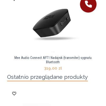
Mee Audio Connect AFT1 Nadajnik (transmiter) sygnału
Bluetooth
319,00 zł
Ostatnio przeglądane produkty