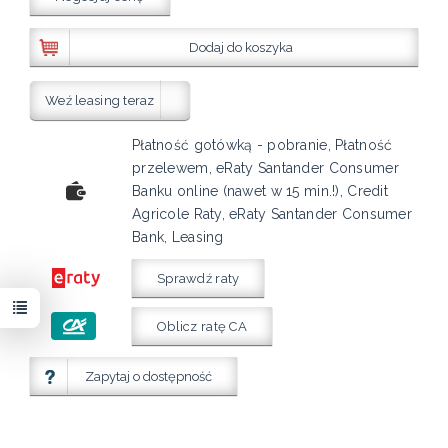
Dodaj do koszyka
Weź leasing teraz
Płatność gotówką - pobranie, Płatność
przelewem, eRaty Santander Consumer
Banku online (nawet w 15 min.!), Credit
Agricole Raty, eRaty Santander Consumer
Bank, Leasing
Sprawdź raty
Oblicz ratę CA
Zapytaj o dostępność