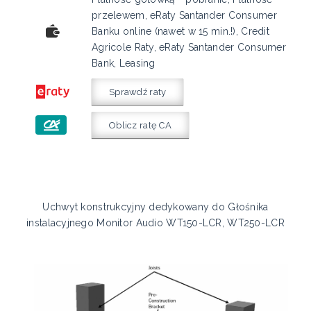
przelewem, eRaty Santander Consumer
Banku online (nawet w 15 min.!), Credit
Agricole Raty, eRaty Santander Consumer
Bank, Leasing
Sprawdź raty
Oblicz ratę CA
Uchwyt konstrukcyjny dedykowany do Głośnika
instalacyjnego Monitor Audio WT150-LCR, WT250-LCR