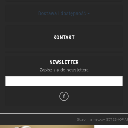
Dostawa i dostępność
KONTAKT
NEWSLETTER
Zapisz się do newslettera
Sklep internetowy SOTESHOP AI