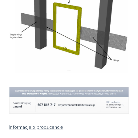
Informacje o producencie