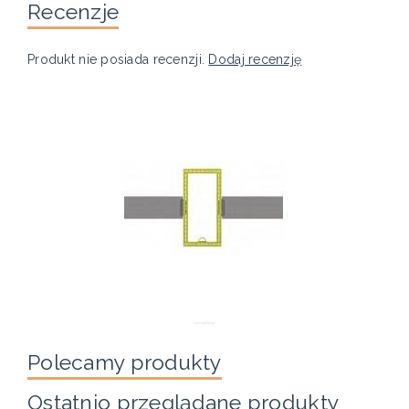
Recenzje
Produkt nie posiada recenzji.
Dodaj recenzję
Polecamy produkty
Ostatnio przeglądane produkty