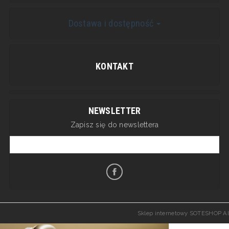
Dostawa i dostępność
KONTAKT
NEWSLETTER
Zapisz się do newslettera
Sklep internetowy SOTESHOP AI