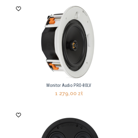
Monitor Audio PRO-80LV
1 279,00 zł