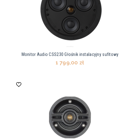
Monitor Audio CSS230 Głośnik instalacyjny sufitowy
1 799,00 zł