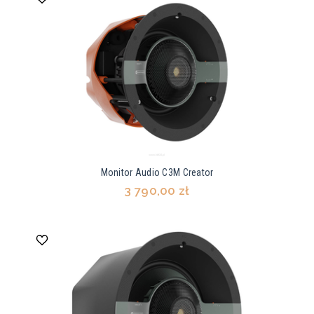
Monitor Audio C3M Creator
3 790,00 zł