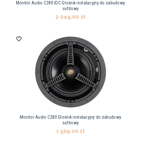
Monitor Audio C280-IDC Głośnik instalacyjny do zabudowy
sufitowy
2 049,00 zł
Monitor Audio C280 Głośnik instalacyjny do zabudowy
sufitowy
1 529,00 zł