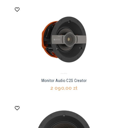
Monitor Audio C2S Creator
2 090,00 zł