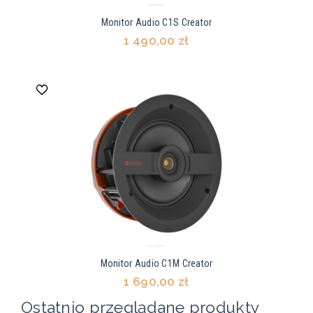
Monitor Audio C1S Creator
1 490,00 zł
Monitor Audio C1M Creator
1 690,00 zł
Ostatnio przeglądane produkty