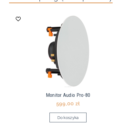
Monitor Audio Pro-80
599,00 zł
Do koszyka