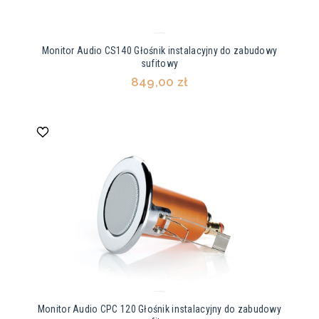
Monitor Audio CS140 Głośnik instalacyjny do zabudowy
sufitowy
849,00 zł
Monitor Audio CPC 120 Głośnik instalacyjny do zabudowy