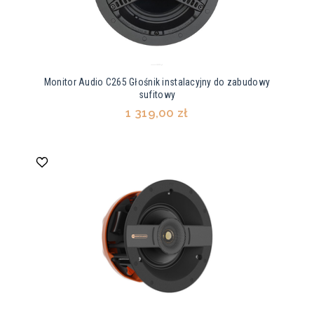
Monitor Audio C265 Głośnik instalacyjny do zabudowy
sufitowy
1 319,00 zł