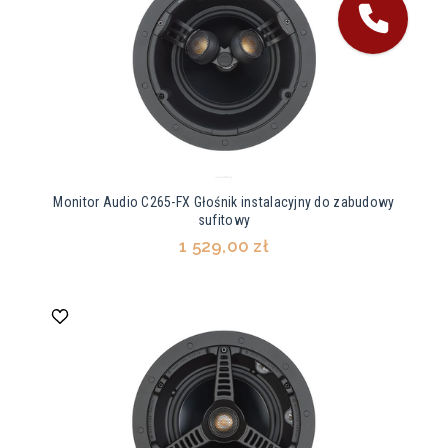
Monitor Audio C265-FX Głośnik instalacyjny do zabudowy
sufitowy
1 529,00 zł