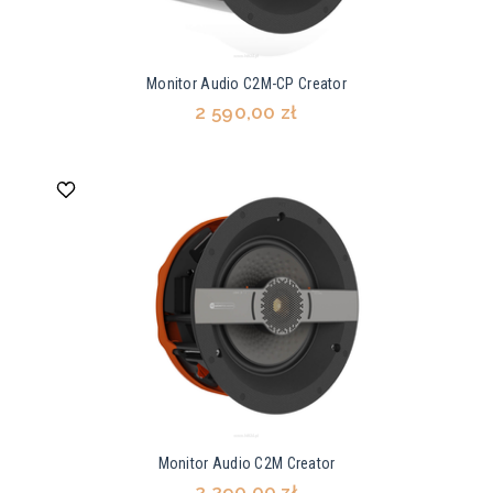
Monitor Audio C2M-CP Creator
2 590,00 zł
Monitor Audio C2M Creator
2 290,00 zł