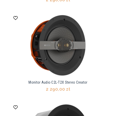
Monitor Audio C2L-T2X Stereo Creator
2 290,00 zł