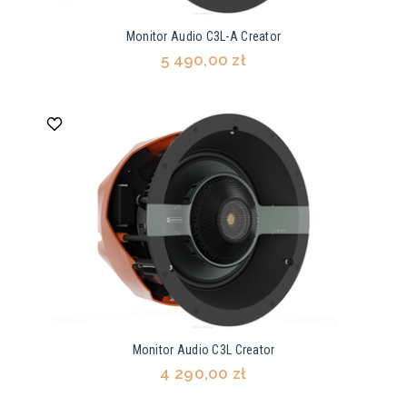
Monitor Audio C3L-A Creator
5 490,00 zł
Monitor Audio C3L Creator
4 290,00 zł