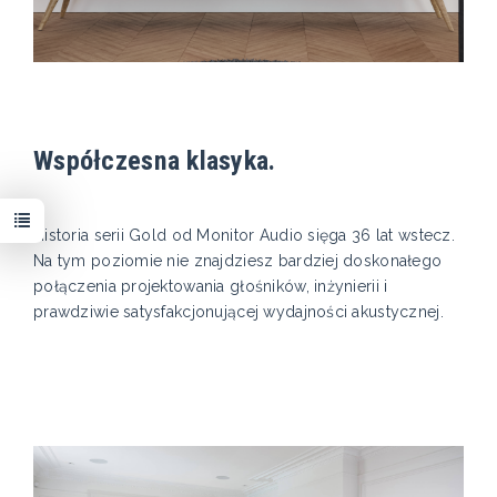
Współczesna klasyka.
Historia serii Gold od Monitor Audio sięga 36 lat wstecz.
Na tym poziomie nie znajdziesz bardziej doskonałego
połączenia projektowania głośników, inżynierii i
prawdziwie satysfakcjonującej wydajności akustycznej.