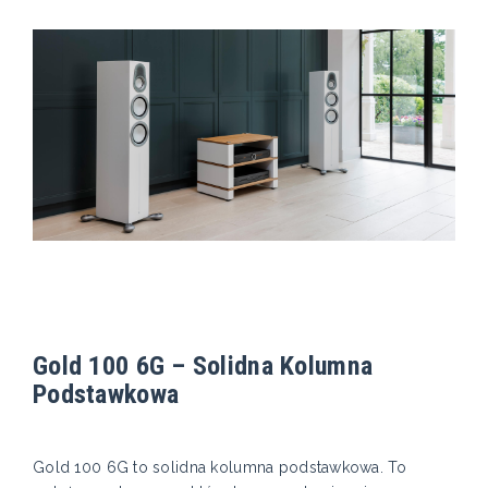
Gold 100 6G – Solidna Kolumna
Podstawkowa
Gold 100 6G to solidna kolumna podstawkowa. To