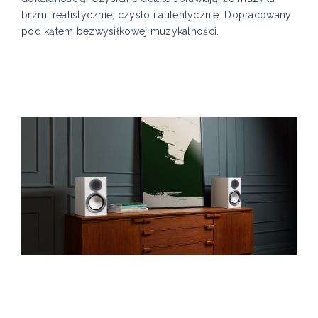
brzmi realistycznie, czysto i autentycznie. Dopracowany
pod kątem bezwysiłkowej muzykalności.