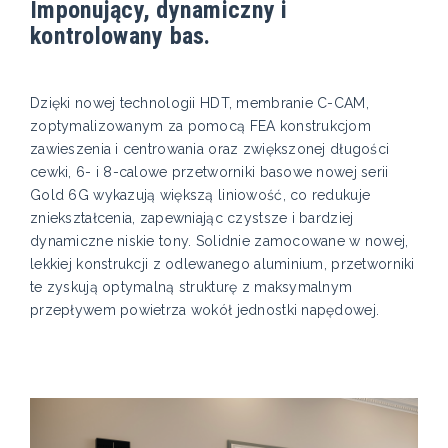
Imponujący, dynamiczny i
kontrolowany bas.
Dzięki nowej technologii HDT, membranie C-CAM,
zoptymalizowanym za pomocą FEA konstrukcjom
zawieszenia i centrowania oraz zwiększonej długości
cewki, 6- i 8-calowe przetworniki basowe nowej serii
Gold 6G wykazują większą liniowość, co redukuje
zniekształcenia, zapewniając czystsze i bardziej
dynamiczne niskie tony. Solidnie zamocowane w nowej,
lekkiej konstrukcji z odlewanego aluminium, przetworniki
te zyskują optymalną strukturę z maksymalnym
przepływem powietrza wokół jednostki napędowej.