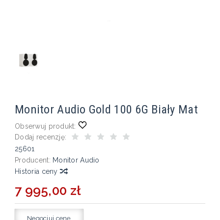
Monitor Audio Gold 100 6G Biały Mat
Obserwuj produkt:
Dodaj recenzję:
25601
Producent:
Monitor Audio
Historia ceny
7 995,00 zł
Negocjuj cenę