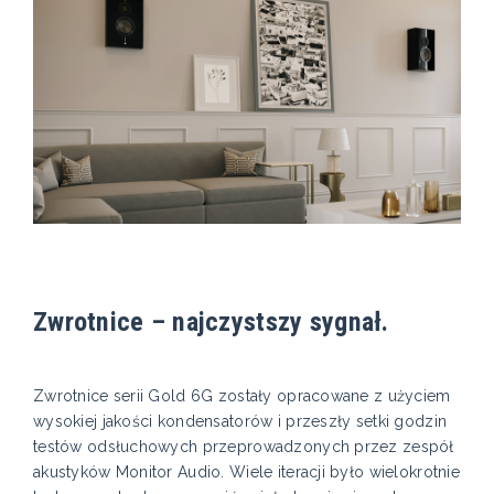
Zwrotnice – najczystszy sygnał.
Zwrotnice serii Gold 6G zostały opracowane z użyciem
wysokiej jakości kondensatorów i przeszły setki godzin
testów odsłuchowych przeprowadzonych przez zespół
akustyków Monitor Audio. Wiele iteracji było wielokrotnie