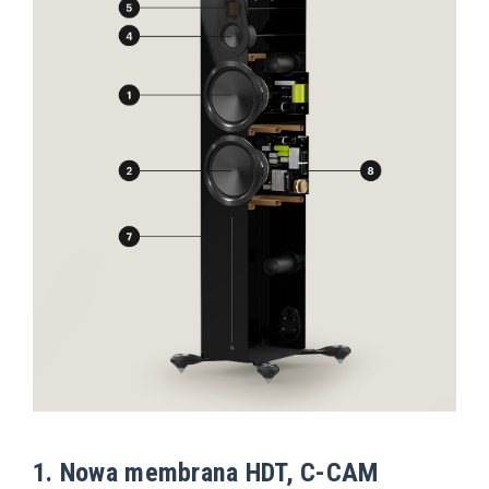
1. Nowa membrana HDT, C-CAM