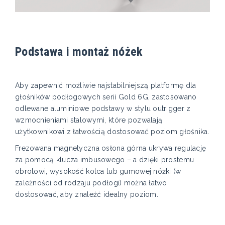
Podstawa i montaż nóżek
Aby zapewnić możliwie najstabilniejszą platformę dla
głośników podłogowych serii Gold 6G, zastosowano
odlewane aluminiowe podstawy w stylu outrigger z
wzmocnieniami stalowymi, które pozwalają
użytkownikowi z łatwością dostosować poziom głośnika.
Frezowana magnetyczna osłona górna ukrywa regulację
za pomocą klucza imbusowego – a dzięki prostemu
obrotowi, wysokość kolca lub gumowej nóżki (w
zależności od rodzaju podłogi) można łatwo
dostosować, aby znaleźć idealny poziom.