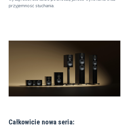
przyjemność słuchania.
Całkowicie nowa seria: