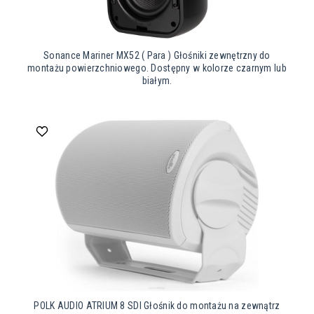
Sonance Mariner MX52 ( Para ) Głośniki zewnętrzny do
montażu powierzchniowego. Dostępny w kolorze czarnym lub
białym.
POLK AUDIO ATRIUM 8 SDI Głośnik do montażu na zewnątrz