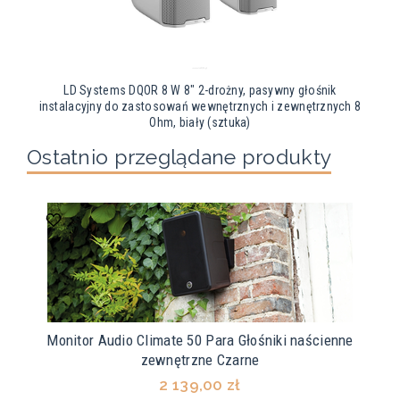
LD Systems DQOR 8 W 8" 2-drożny, pasywny głośnik
instalacyjny do zastosowań wewnętrznych i zewnętrznych 8
Ohm, biały (sztuka)
Ostatnio przeglądane produkty
Monitor Audio Climate 50 Para Głośniki naścienne
zewnętrzne Czarne
2 139,00 zł