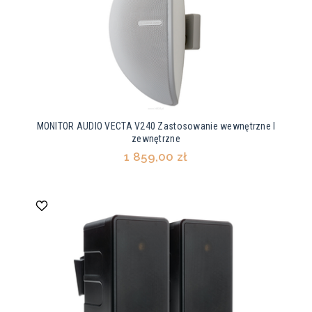
MONITOR AUDIO VECTA V240 Zastosowanie wewnętrzne I
zewnętrzne
1 859,00 zł