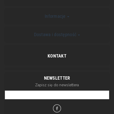
Informacje
Dostawa i dostępność
KONTAKT
NEWSLETTER
Zapisz się do newslettera