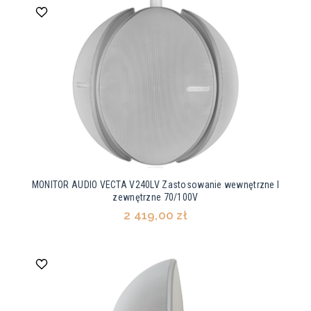
MONITOR AUDIO VECTA V240LV Zastosowanie wewnętrzne I
zewnętrzne 70/100V
2 419,00 zł