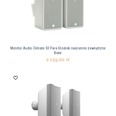
Monitor Audio Climate 50 Para Głośniki naścienne zewnętrzne
Białe
2 139,00 zł