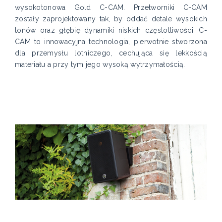
wysokotonowa Gold C-CAM. Przetworniki C-CAM
zostały zaprojektowany tak, by oddać detale wysokich
tonów oraz głębię dynamiki niskich częstotliwości. C-
CAM to innowacyjna technologia, pierwotnie stworzona
dla przemysłu lotniczego, cechująca się lekkością
materiału a przy tym jego wysoką wytrzymałością.