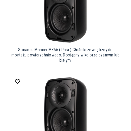
Sonance Mariner MX56 ( Para ) Głośniki zewnętrzny do
montażu powierzchniowego. Dostępny w kolorze czarnym lub
białym.