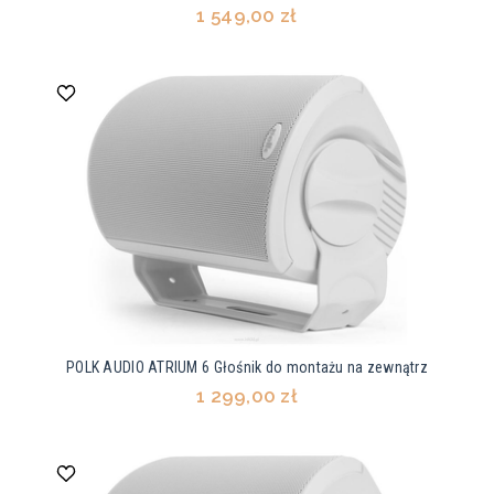
1 549,00 zł
POLK AUDIO ATRIUM 6 Głośnik do montażu na zewnątrz
1 299,00 zł