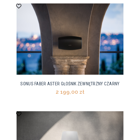
SONUS FABER ASTER GŁOŚNIK ZEWNĘTRZNY CZARNY
2 199,00 zł