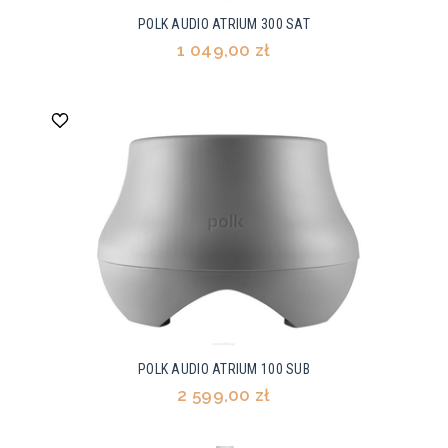
POLK AUDIO ATRIUM 300 SAT
1 049,00 zł
POLK AUDIO ATRIUM 100 SUB
2 599,00 zł