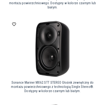
montażu powierzchniowego. Dostępny w kolorze czarnym lub
białym.
Sonance Mariner MX62 STT STEREO Głośnik zewnętrzny do
montażu powierzchniowego z technologią Single Stereo®.
Dostępny w kolorze czarnym lub białym.