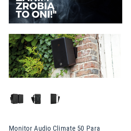
Monitor Audio Climate 50 Para