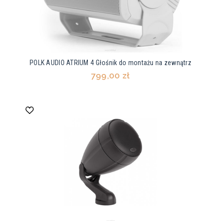
POLK AUDIO ATRIUM 4 Głośnik do montażu na zewnątrz
799,00 zł