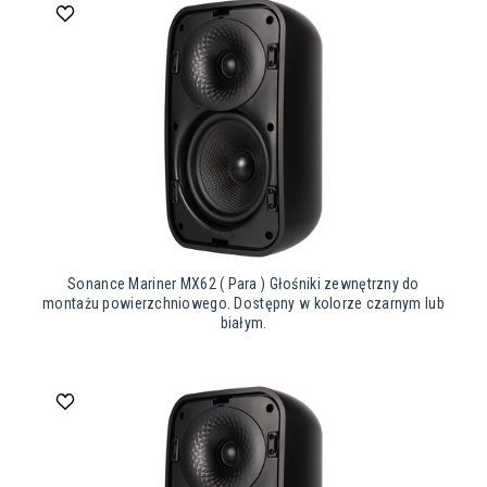
Sonance Mariner MX62 ( Para ) Głośniki zewnętrzny do
montażu powierzchniowego. Dostępny w kolorze czarnym lub
białym.