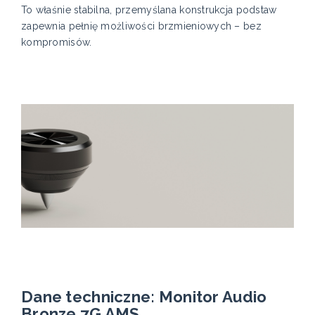
To właśnie stabilna, przemyślana konstrukcja podstaw
zapewnia pełnię możliwości brzmieniowych – bez
kompromisów.
Dane techniczne: Monitor Audio
Bronze 7G AMS