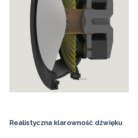
Realistyczna klarowność dźwięku