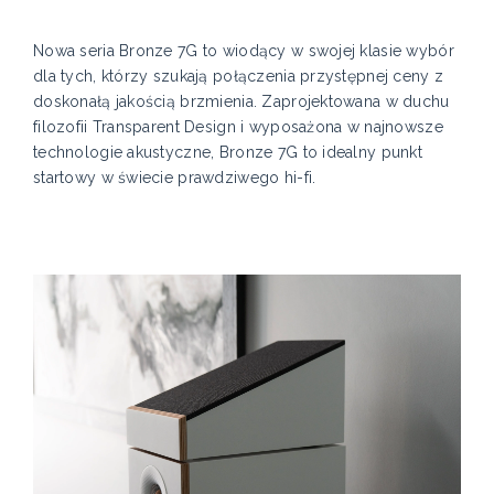
Nowa seria Bronze 7G to wiodący w swojej klasie wybór
dla tych, którzy szukają połączenia przystępnej ceny z
doskonałą jakością brzmienia. Zaprojektowana w duchu
filozofii Transparent Design i wyposażona w najnowsze
technologie akustyczne, Bronze 7G to idealny punkt
startowy w świecie prawdziwego hi-fi.