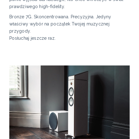
prawdziwego high-fidelity.
Bronze 7G. Skoncentrowana. Precyzyjna. Jedyny
właściwy wybór na początek Twojej muzycznej
przygody.
Posłuchaj jeszcze raz.