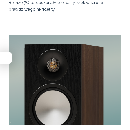
Bronze 7G to doskonały pierwszy krok w stronę
prawdziwego hi-fidelity.