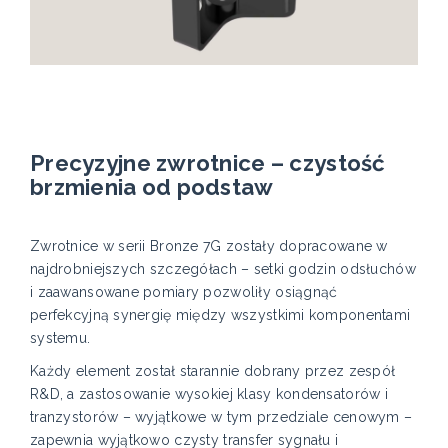
Precyzyjne zwrotnice – czystość
brzmienia od podstaw
Zwrotnice w serii Bronze 7G zostały dopracowane w
najdrobniejszych szczegółach – setki godzin odsłuchów
i zaawansowane pomiary pozwoliły osiągnąć
perfekcyjną synergię między wszystkimi komponentami
systemu.
Każdy element został starannie dobrany przez zespół
R&D, a zastosowanie wysokiej klasy kondensatorów i
tranzystorów – wyjątkowe w tym przedziale cenowym –
zapewnia wyjątkowo czysty transfer sygnału i