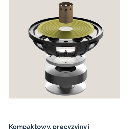
Kompaktowy, precyzyjny i