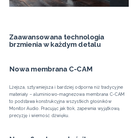
Zaawansowana technologia
brzmienia w każdym detalu
Nowa membrana C-CAM
Lżejsza, sztywniejsza i bardziej odporna niż tradycyjne
materiały – aluminiowo-magnezowa membrana C-CAM
to podstawa konstrukcyjna wszystkich głośników
Monitor Audio. Pracując jak tłok, zapewnia wyjątkową
precyzję i wierność dźwięku.