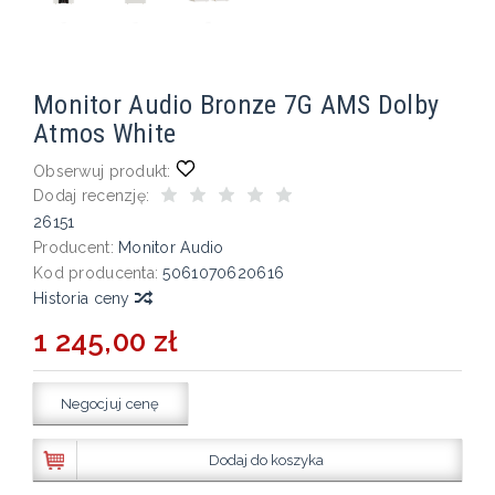
Monitor Audio Bronze 7G AMS Dolby
Atmos White
Obserwuj produkt:
Dodaj recenzję:
26151
Producent:
Monitor Audio
Kod producenta:
5061070620616
Historia ceny
1 245,00 zł
Negocjuj cenę
Dodaj do koszyka