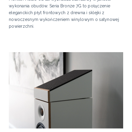
wykonania obudów. Seria Bronze 7G to połączenie
eleganckich płyt frontowych z drewna i sklejki z
nowoczesnym wykończeniem winylowym o satynowej
powierzchni.