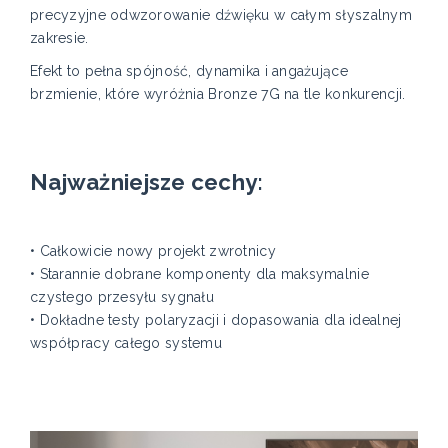
precyzyjne odwzorowanie dźwięku w całym słyszalnym
zakresie.
Efekt to pełna spójność, dynamika i angażujące
brzmienie, które wyróżnia Bronze 7G na tle konkurencji.
Najważniejsze cechy:
• Całkowicie nowy projekt zwrotnicy
• Starannie dobrane komponenty dla maksymalnie
czystego przesyłu sygnału
• Dokładne testy polaryzacji i dopasowania dla idealnej
współpracy całego systemu