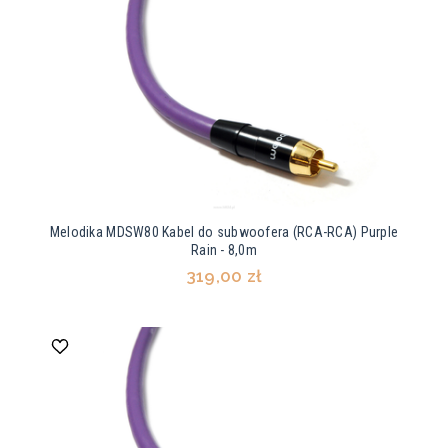
Melodika MDSW80 Kabel do subwoofera (RCA-RCA) Purple
Rain - 8,0m
319,00 zł