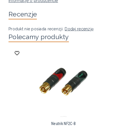
Informacje o producencie
Recenzje
Produkt nie posiada recenzji.
Dodaj recenzję
Polecamy produkty
Neutrik NF2C-B