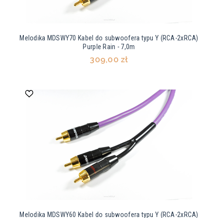
Melodika MDSWY70 Kabel do subwoofera typu Y (RCA-2xRCA)
Purple Rain - 7,0m
309,00 zł
Melodika MDSWY60 Kabel do subwoofera typu Y (RCA-2xRCA)