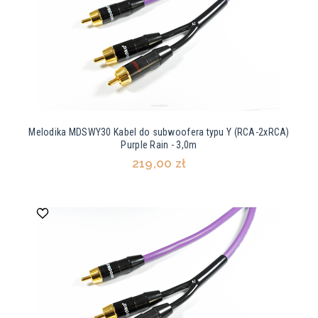
Melodika MDSWY30 Kabel do subwoofera typu Y (RCA-2xRCA)
Purple Rain - 3,0m
219,00 zł