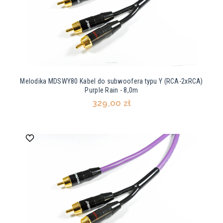
Melodika MDSWY80 Kabel do subwoofera typu Y (RCA-2xRCA)
Purple Rain - 8,0m
329,00 zł