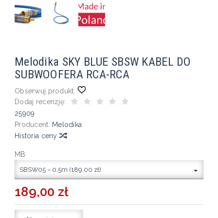
Melodika SKY BLUE SBSW KABEL DO
SUBWOOFERA RCA-RCA
Obserwuj produkt:
Dodaj recenzję:
25909
Producent:
Melodika
Historia ceny
MB
SBSW05 – 0,5m (189,00 zł)
189,00 zł