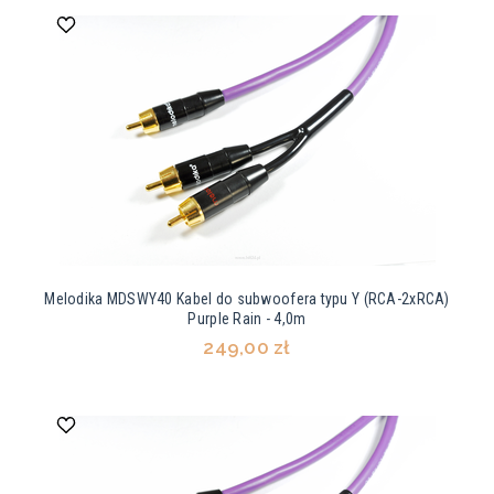
Melodika MDSWY40 Kabel do subwoofera typu Y (RCA-2xRCA)
Purple Rain - 4,0m
249,00 zł