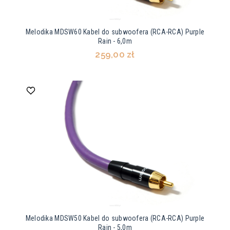
Melodika MDSW60 Kabel do subwoofera (RCA-RCA) Purple
Rain - 6,0m
259,00 zł
Melodika MDSW50 Kabel do subwoofera (RCA-RCA) Purple
Rain - 5,0m