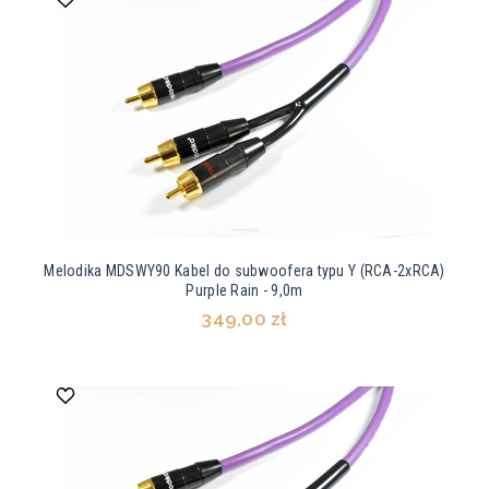
Melodika MDSWY90 Kabel do subwoofera typu Y (RCA-2xRCA)
Purple Rain - 9,0m
349,00 zł