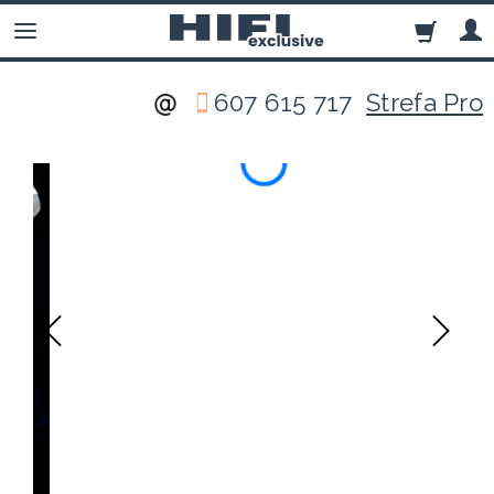
607 615 717
Strefa Pro