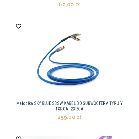
60,00 zł
Melodika SKY BLUE SBSW KABEL DO SUBWOOFERA TYPU Y
1XRCA- 2XRCA
259,00 zł