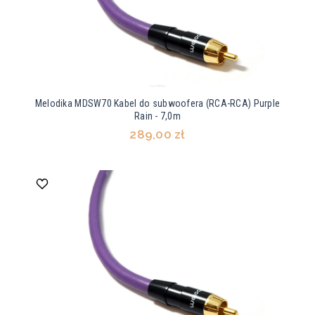
Melodika MDSW70 Kabel do subwoofera (RCA-RCA) Purple
Rain - 7,0m
289,00 zł