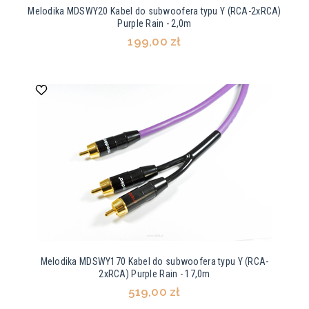
Melodika MDSWY20 Kabel do subwoofera typu Y (RCA-2xRCA)
Purple Rain - 2,0m
199,00 zł
Melodika MDSWY170 Kabel do subwoofera typu Y (RCA-
2xRCA) Purple Rain - 17,0m
519,00 zł