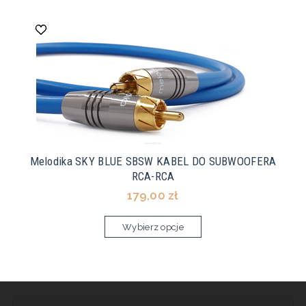
Melodika SKY BLUE SBSW KABEL DO SUBWOOFERA
RCA-RCA
179,00 zł
Wybierz opcje