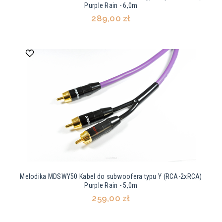
Purple Rain - 6,0m
289,00 zł
Melodika MDSWY50 Kabel do subwoofera typu Y (RCA-2xRCA)
Purple Rain - 5,0m
259,00 zł