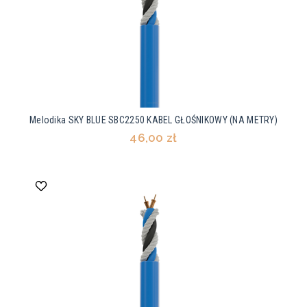
Melodika SKY BLUE SBC2250 KABEL GŁOŚNIKOWY (NA METRY)
46,00 zł