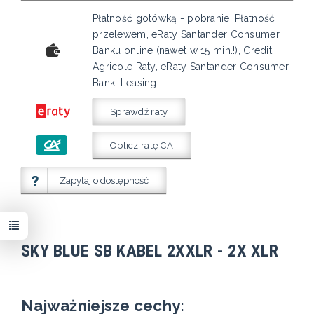
Płatność gotówką - pobranie, Płatność
przelewem, eRaty Santander Consumer
Banku online (nawet w 15 min.!), Credit
Agricole Raty, eRaty Santander Consumer
Bank, Leasing
Sprawdź raty
Oblicz ratę CA
Zapytaj o dostępność
SKY BLUE SB KABEL 2XXLR - 2X XLR
Najważniejsze cechy: