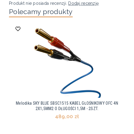
Produkt nie posiada recenzji.
Dodaj recenzję
Polecamy produkty
Melodika SKY BLUE SBSC1515 KABEL GŁOŚNIKOWY OFC 4N
2X1,5MM2 O DŁUGOŚCI 1,5M - 2SZT.
489,00 zł