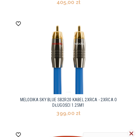
405,00 zł
MELODIKA SKY BLUE SB2R20 KABEL 2XRCA - 2XRCA O
DŁUGOŚCI 1.25M1
399,00 zł