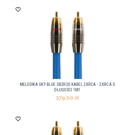
MELODIKA SKY BLUE SB2R20 KABEL 2XRCA - 2XRCA O
DŁUGOŚCI 1M1
379,00 zł