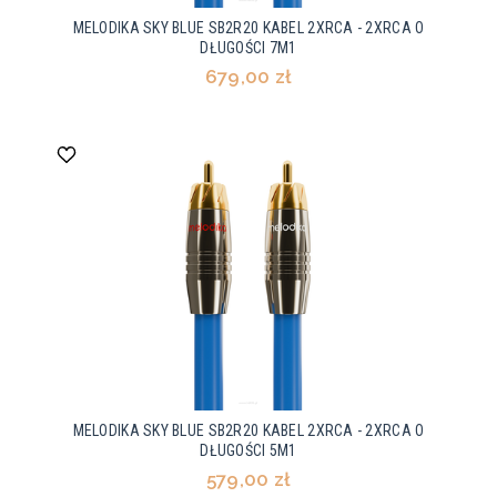
MELODIKA SKY BLUE SB2R20 KABEL 2XRCA - 2XRCA O
DŁUGOŚCI 7M1
679,00 zł
MELODIKA SKY BLUE SB2R20 KABEL 2XRCA - 2XRCA O
DŁUGOŚCI 5M1
579,00 zł