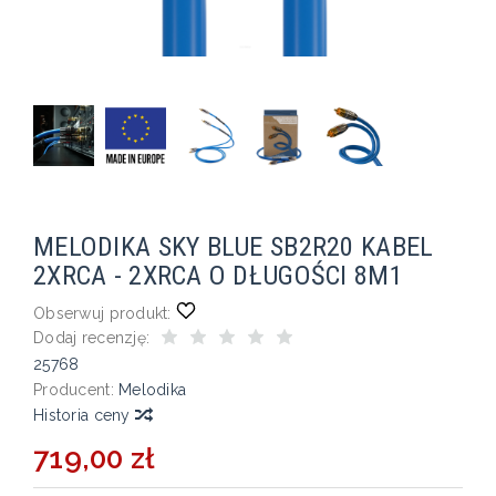
MELODIKA SKY BLUE SB2R20 KABEL
2XRCA - 2XRCA O DŁUGOŚCI 8M1
Obserwuj produkt:
Dodaj recenzję:
25768
Producent:
Melodika
Historia ceny
719,00 zł