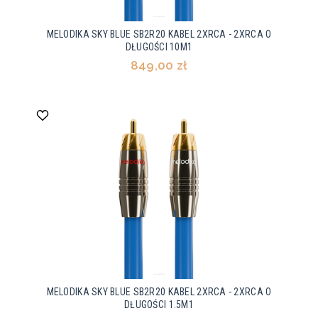
MELODIKA SKY BLUE SB2R20 KABEL 2XRCA - 2XRCA O
DŁUGOŚCI 10M1
849,00 zł
MELODIKA SKY BLUE SB2R20 KABEL 2XRCA - 2XRCA O
DŁUGOŚCI 1.5M1