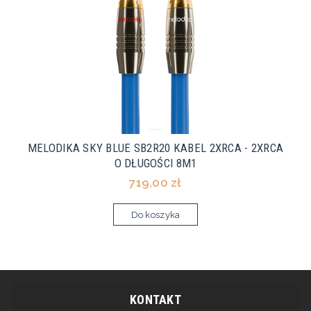
MELODIKA SKY BLUE SB2R20 KABEL 2XRCA - 2XRCA
O DŁUGOŚCI 8M1
719,00 zł
Do koszyka
KONTAKT