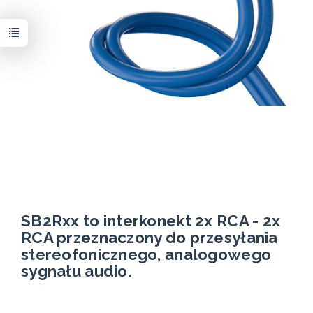
SB2Rxx to interkonekt 2x RCA - 2x
RCA przeznaczony do przesyłania
stereofonicznego, analogowego
sygnału audio.