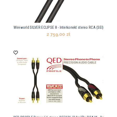
Wireworld SILVER ECLIPSE 8 - Interkonekt stereo RCA (SEI)
2 759,00 zł