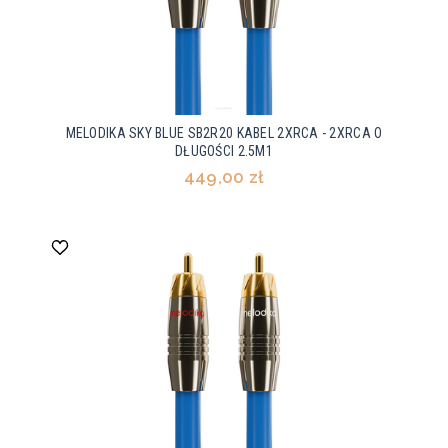
MELODIKA SKY BLUE SB2R20 KABEL 2XRCA - 2XRCA O
DŁUGOŚCI 2.5M1
449,00 zł