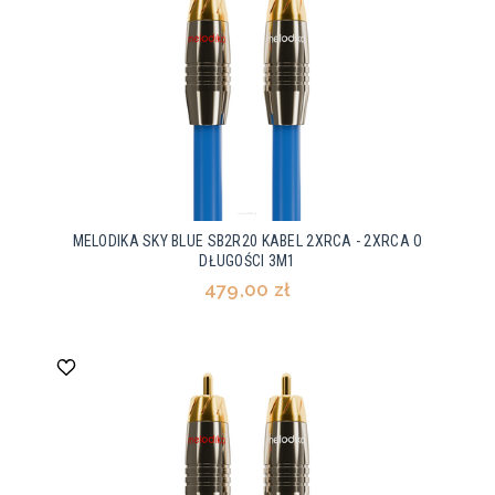
MELODIKA SKY BLUE SB2R20 KABEL 2XRCA - 2XRCA O
DŁUGOŚCI 3M1
479,00 zł