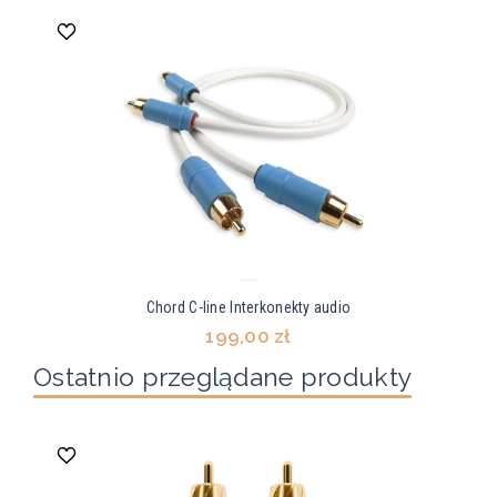
Chord C-line Interkonekty audio
199,00 zł
Ostatnio przeglądane produkty