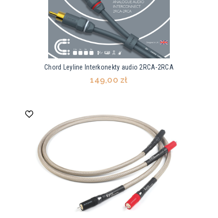
Chord Leyline Interkonekty audio 2RCA-2RCA
149,00 zł