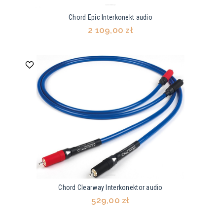
Chord Epic Interkonekt audio
2 109,00 zł
Chord Clearway Interkonektor audio
529,00 zł