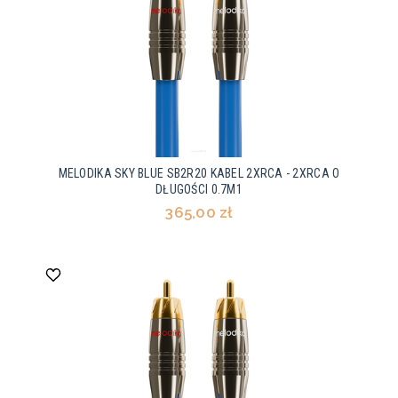
MELODIKA SKY BLUE SB2R20 KABEL 2XRCA - 2XRCA O
DŁUGOŚCI 0.7M1
365,00 zł