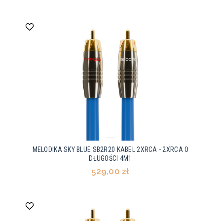
MELODIKA SKY BLUE SB2R20 KABEL 2XRCA - 2XRCA O
DŁUGOŚCI 4M1
529,00 zł