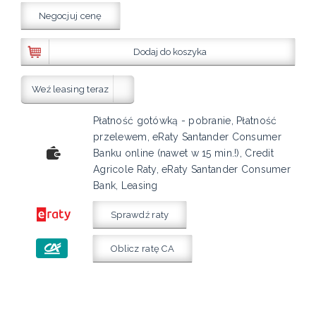
Negocjuj cenę
Dodaj do koszyka
Weź leasing teraz
Płatność gotówką - pobranie, Płatność
przelewem, eRaty Santander Consumer
Banku online (nawet w 15 min.!), Credit
Agricole Raty, eRaty Santander Consumer
Bank, Leasing
Sprawdź raty
Oblicz ratę CA