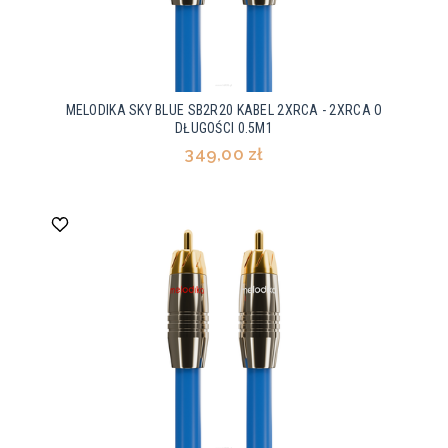
MELODIKA SKY BLUE SB2R20 KABEL 2XRCA - 2XRCA O
DŁUGOŚCI 0.5M1
349,00 zł