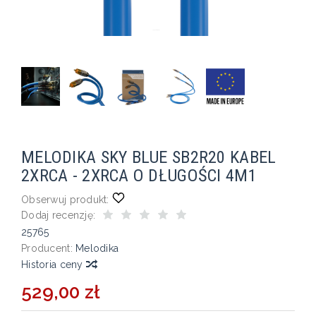
MELODIKA SKY BLUE SB2R20 KABEL
2XRCA - 2XRCA O DŁUGOŚCI 4M1
Obserwuj produkt:
Dodaj recenzję:
25765
Producent:
Melodika
Historia ceny
529,00 zł