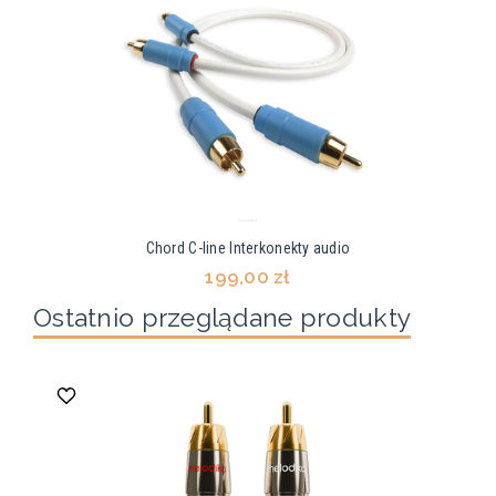
Chord C-line Interkonekty audio
199,00 zł
Ostatnio przeglądane produkty