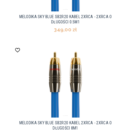
MELODIKA SKY BLUE SB2R20 KABEL 2XRCA - 2XRCA O
DŁUGOŚCI 0.5M1
349,00 zł
MELODIKA SKY BLUE SB2R20 KABEL 2XRCA - 2XRCA O
DŁUGOŚCI 8M1