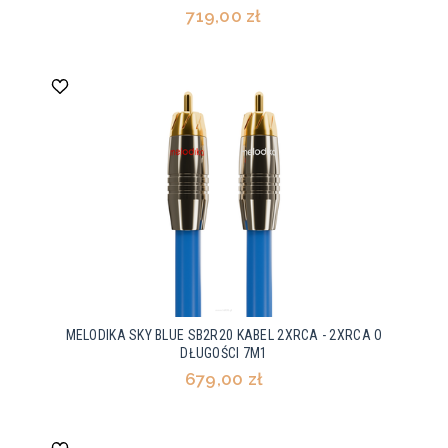
719,00 zł
MELODIKA SKY BLUE SB2R20 KABEL 2XRCA - 2XRCA O
DŁUGOŚCI 7M1
679,00 zł