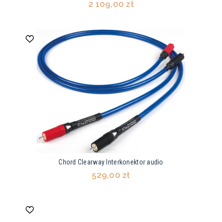
2 109,00 zł
Chord Clearway Interkonektor audio
529,00 zł