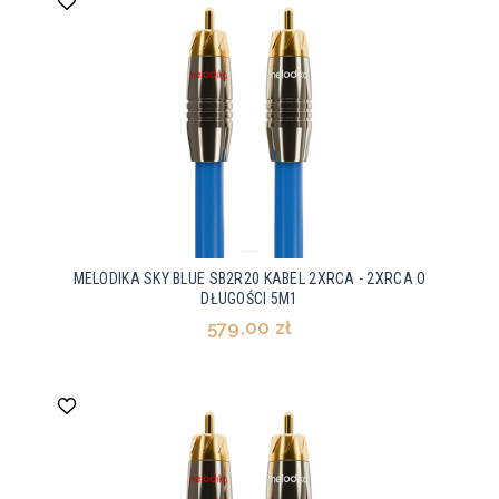
MELODIKA SKY BLUE SB2R20 KABEL 2XRCA - 2XRCA O
DŁUGOŚCI 5M1
579,00 zł