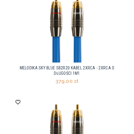
MELODIKA SKY BLUE SB2R20 KABEL 2XRCA - 2XRCA O
DŁUGOŚCI 1M1
379,00 zł