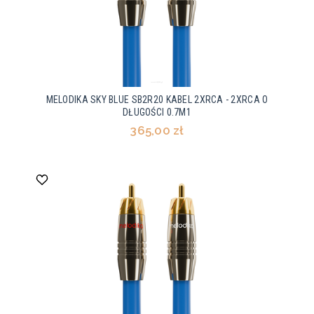
MELODIKA SKY BLUE SB2R20 KABEL 2XRCA - 2XRCA O
DŁUGOŚCI 0.7M1
365,00 zł