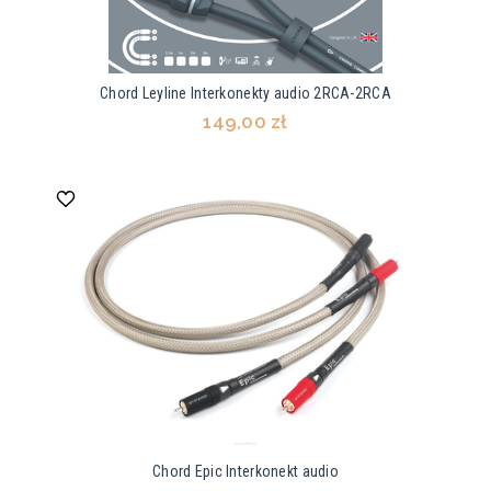
Chord Leyline Interkonekty audio 2RCA-2RCA
149,00 zł
Chord Epic Interkonekt audio