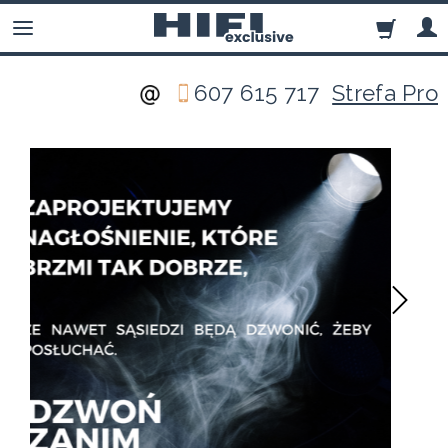
607 615 717
Strefa Pro