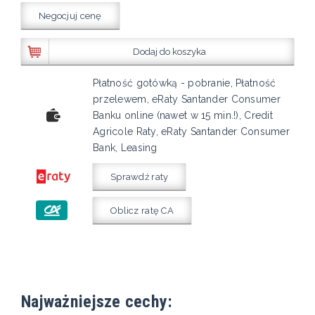
Negocjuj cenę
Dodaj do koszyka
Płatność gotówką - pobranie, Płatność
przelewem, eRaty Santander Consumer
Banku online (nawet w 15 min.!), Credit
Agricole Raty, eRaty Santander Consumer
Bank, Leasing
Sprawdź raty
Oblicz ratę CA
Najważniejsze cechy: