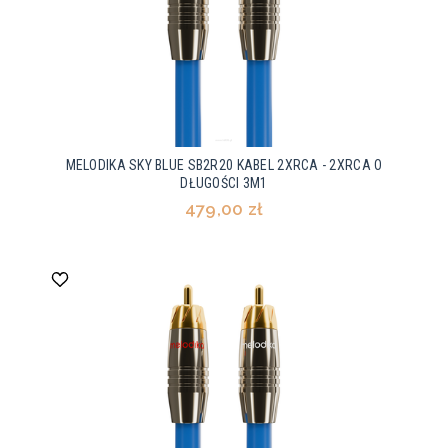
MELODIKA SKY BLUE SB2R20 KABEL 2XRCA - 2XRCA O
DŁUGOŚCI 3M1
479,00 zł