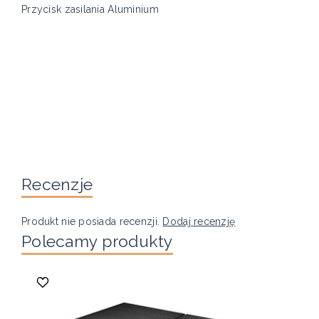
Przycisk zasilania Aluminium
Recenzje
Produkt nie posiada recenzji.
Dodaj recenzję
Polecamy produkty