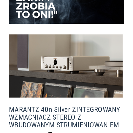
MARANTZ 40n Silver ZINTEGROWANY
WZMACNIACZ STEREO Z
WBUDOWANYM STRUMIENIOWANIEM