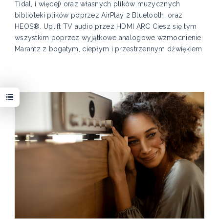
Tidal, i więcej) oraz własnych plików muzycznych
biblioteki plików poprzez AirPlay 2 Bluetooth, oraz
HEOS®. Uplift TV audio przez HDMI ARC Ciesz się tym
wszystkim poprzez wyjątkowe analogowe wzmocnienie
Marantz z bogatym, ciepłym i przestrzennym dźwiękiem