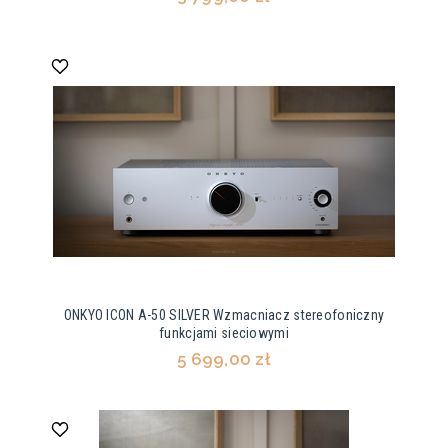
ONKYO ICON A-50 SILVER Wzmacniacz stereofoniczny
funkcjami sieciowymi
5 699,00 zł