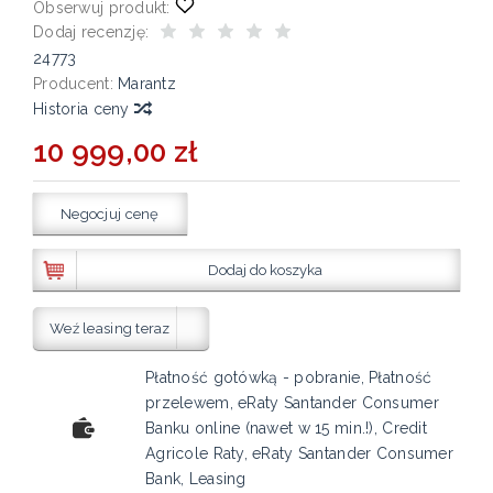
Obserwuj produkt:
Dodaj recenzję:
24773
Producent:
Marantz
Historia ceny
10 999,00 zł
Negocjuj cenę
Dodaj do koszyka
Weź leasing teraz
Płatność gotówką - pobranie, Płatność
przelewem, eRaty Santander Consumer
Banku online (nawet w 15 min.!), Credit
Agricole Raty, eRaty Santander Consumer
Bank, Leasing