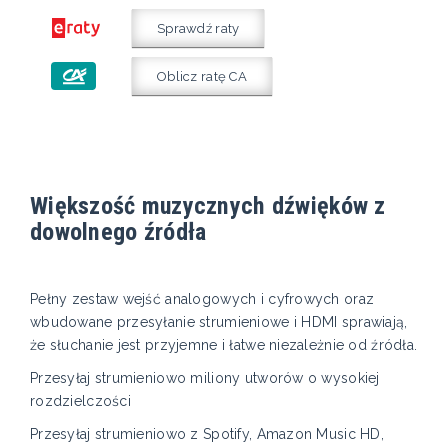
Sprawdź raty
Oblicz ratę CA
Większość muzycznych dźwięków z
dowolnego źródła
Pełny zestaw wejść analogowych i cyfrowych oraz
wbudowane przesyłanie strumieniowe i HDMI sprawiają,
że słuchanie jest przyjemne i łatwe niezależnie od źródła.
Przesyłaj strumieniowo miliony utworów o wysokiej
rozdzielczości
Przesyłaj strumieniowo z Spotify, Amazon Music HD,