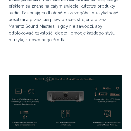
efektem są znane na całym świecie, kultowe produkty
audio. Pasjonująca dbałość o szczegóły i muzykalność,
uosabiana przez cierpliwy proces strojenia przez
Marantz Sound Masters, nigdy nie zawodzi, aby
odblokować czystość, ciepło i emocje każdego stylu
muzyki, z dowolnego źródła