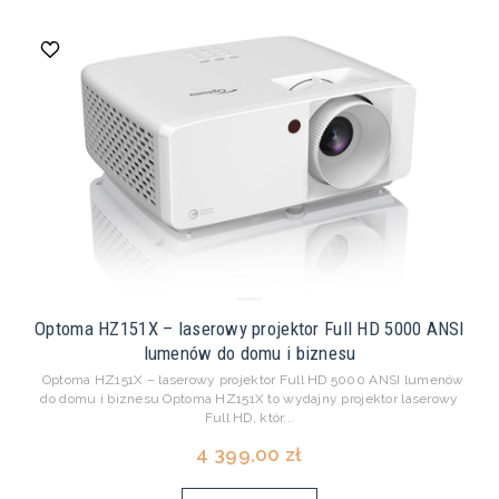
Optoma HZ151X – laserowy projektor Full HD 5000 ANSI
lumenów do domu i biznesu
Optoma HZ151X – laserowy projektor Full HD 5000 ANSI lumenów
do domu i biznesu Optoma HZ151X to wydajny projektor laserowy
Full HD, któr...
4 399,00 zł