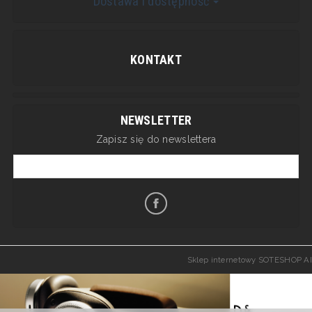
Dostawa i dostępność
KONTAKT
NEWSLETTER
Zapisz się do newslettera
Sklep internetowy SOTESHOP AI