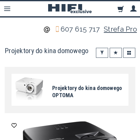
607 615 717
Strefa Pro
Projektory do kina domowego
Projektory do kina domowego
OPTOMA