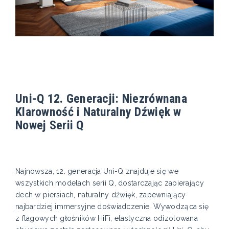
Uni-Q 12. Generacji: Niezrównana
Klarowność i Naturalny Dźwięk w
Nowej Serii Q
Najnowsza, 12. generacja Uni-Q znajduje się we
wszystkich modelach serii Q, dostarczając zapierający
dech w piersiach, naturalny dźwięk, zapewniający
najbardziej immersyjne doświadczenie. Wywodząca się
z flagowych głośników HiFi, elastyczna odizolowana