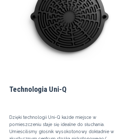
Technologia Uni-Q
Dzięki technologii Uni-Q każde miejsce w
pomieszczeniu staje się idealne do słuchania.
Umieściliśmy głośnik wysokotonowy dokładnie w
akustycznym centrum stożka niskotonowego/