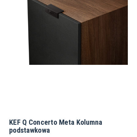
KEF Q Concerto Meta Kolumna
podstawkowa