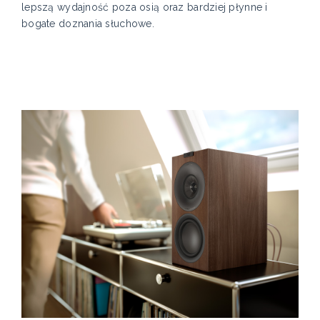
lepszą wydajność poza osią oraz bardziej płynne i
bogate doznania słuchowe.