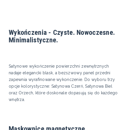
Wykończenia - Czyste. Nowoczesne.
Minimalistyczne.
Satynowe wykończenie powierzchni zewnętrznych
nadaje elegancki blask, a bezszwowy panel przedni
zapewnia wyrafinowane wykończenie. Do wyboru trzy
opcje kolorystyczne: Satynowa Czerń, Satynowa Biel
oraz Orzech, które doskonale dopasują się do każdego
wnętrza.
Maskownice magnetyczne