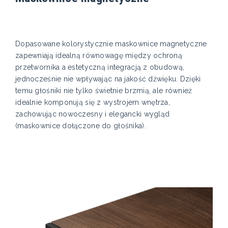
Dopasowane kolorystycznie maskownice magnetyczne
zapewniają idealną równowagę między ochroną
przetwornika a estetyczną integracją z obudową,
jednocześnie nie wpływając na jakość dźwięku. Dzięki
temu głośniki nie tylko świetnie brzmią, ale również
idealnie komponują się z wystrojem wnętrza,
zachowując nowoczesny i elegancki wygląd
(maskownice dołączone do głośnika).