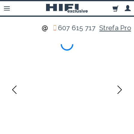
607 615 717
Strefa Pro