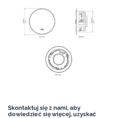
Skontaktuj się z nami, aby
dowiedzieć się więcej, uzyskać