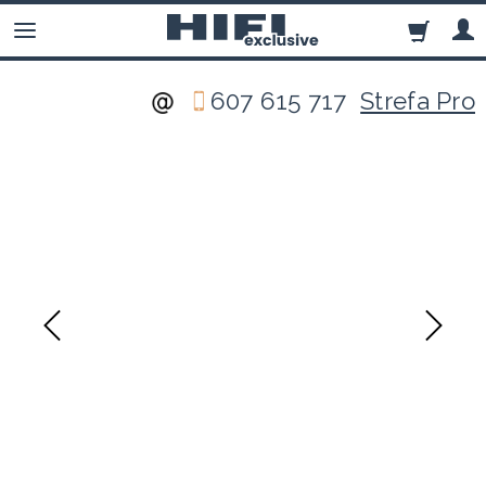
607 615 717
Strefa Pro