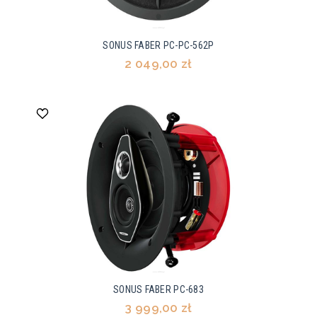
SONUS FABER PC-PC-562P
2 049,00 zł
SONUS FABER PC-683
3 999,00 zł