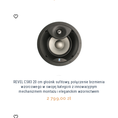
REVEL C583 20 cm głośnik sufitowy, połączenie brzmienia
wzorcowego w swojej kategorii z innowacyjnym
mechanizmem montażu i eleganckim wzornictwem
2 799,00 zł