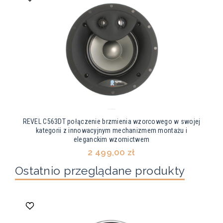
REVEL C563DT połączenie brzmienia wzorcowego w swojej
kategorii z innowacyjnym mechanizmem montażu i
eleganckim wzornictwem
2 499,00 zł
Ostatnio przeglądane produkty