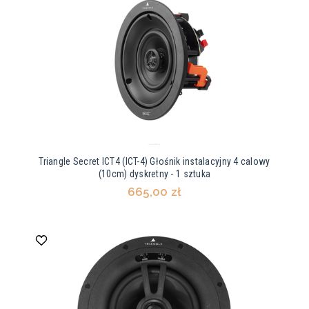
Triangle Secret ICT4 (ICT-4) Głośnik instalacyjny 4 calowy
(10cm) dyskretny - 1 sztuka
665,00 zł