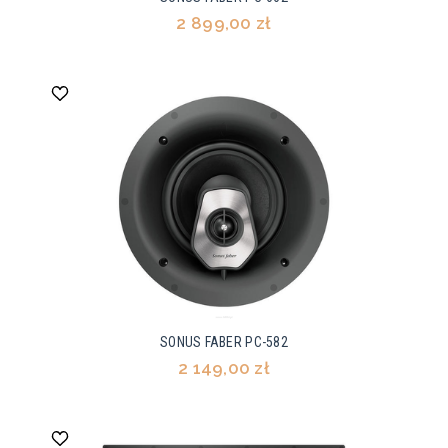
2 899,00 zł
SONUS FABER PC-582
2 149,00 zł