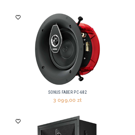
SONUS FABER PC-682
3 099,00 zł