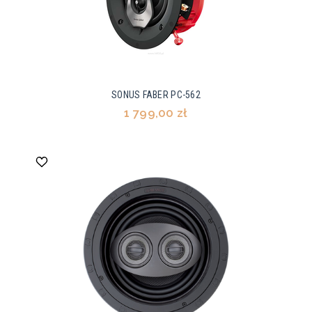
SONUS FABER PC-562
1 799,00 zł