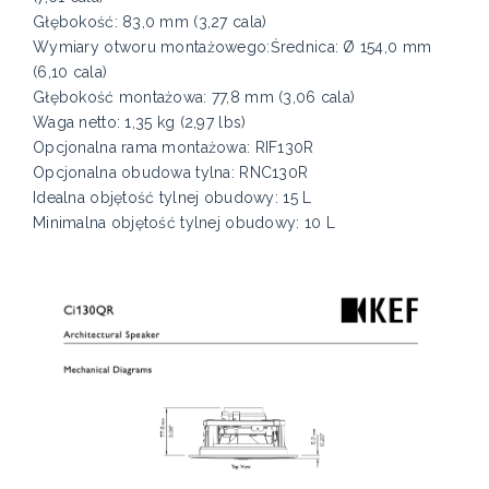
Głębokość: 83,0 mm (3,27 cala)
Wymiary otworu montażowego:Średnica: Ø 154,0 mm
(6,10 cala)
Głębokość montażowa: 77,8 mm (3,06 cala)
Waga netto: 1,35 kg (2,97 lbs)
Opcjonalna rama montażowa: RIF130R
Opcjonalna obudowa tylna: RNC130R
Idealna objętość tylnej obudowy: 15 L
Minimalna objętość tylnej obudowy: 10 L