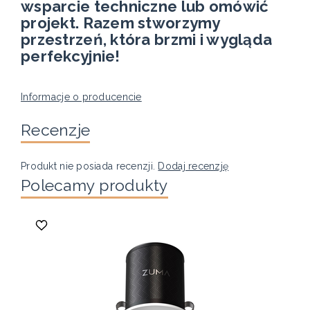
wsparcie techniczne lub omówić
projekt. Razem stworzymy
przestrzeń, która brzmi i wygląda
perfekcyjnie!
Informacje o producencie
Recenzje
Produkt nie posiada recenzji.
Dodaj recenzję
Polecamy produkty