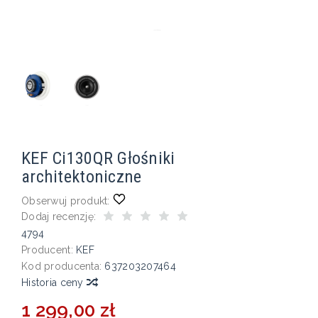
KEF Ci130QR Głośniki
architektoniczne
Obserwuj produkt:
Dodaj recenzję:
4794
Producent:
KEF
Kod producenta:
637203207464
Historia ceny
1 299,00 zł