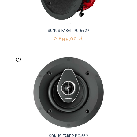
SONUS FABER PC-662P
2 899,00 zł
SONUS FABER PC-662