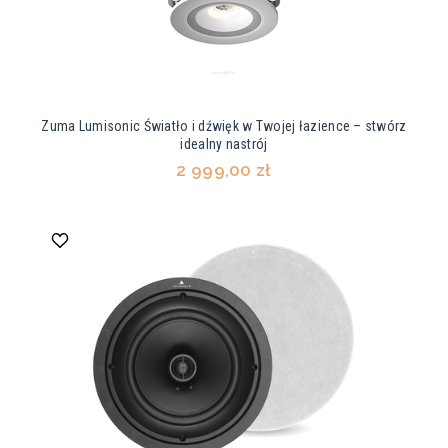
Zuma Lumisonic Światło i dźwięk w Twojej łazience – stwórz
idealny nastrój
2 999,00 zł