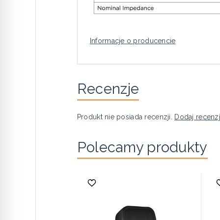
Informacje o producencie
Recenzje
Produkt nie posiada recenzji.
Dodaj recenz
Polecamy produkty