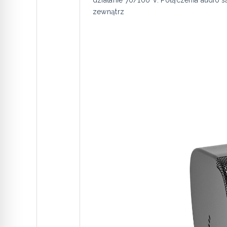
zewnątrz