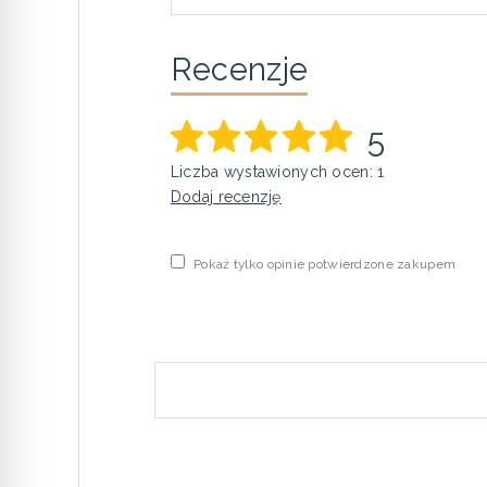
Recenzje
5
Liczba wystawionych ocen: 1
Dodaj recenzję
Pokaż tylko opinie potwierdzone zakupem