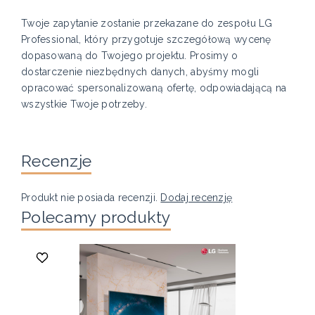
Twoje zapytanie zostanie przekazane do zespołu LG
Professional, który przygotuje szczegółową wycenę
dopasowaną do Twojego projektu. Prosimy o
dostarczenie niezbędnych danych, abyśmy mogli
opracować spersonalizowaną ofertę, odpowiadającą na
wszystkie Twoje potrzeby.
Recenzje
Produkt nie posiada recenzji.
Dodaj recenzję
Polecamy produkty