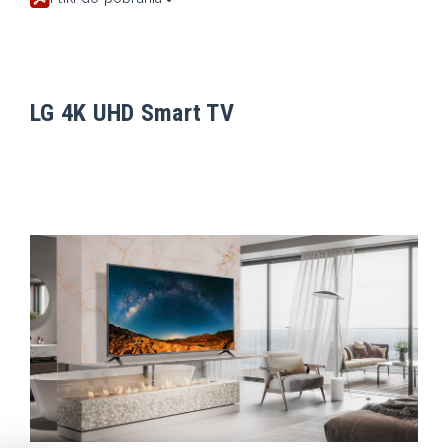
LG 4K UHD Smart TV