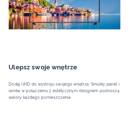
Ulepsz swoje wnętrze
Dodaj UHD do wystroju swojego wnętrza. Smukły panel i
ramka w połączeniu z estetycznym designem podnoszą
walory każdego pomieszczenia.