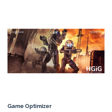
Game Optimizer