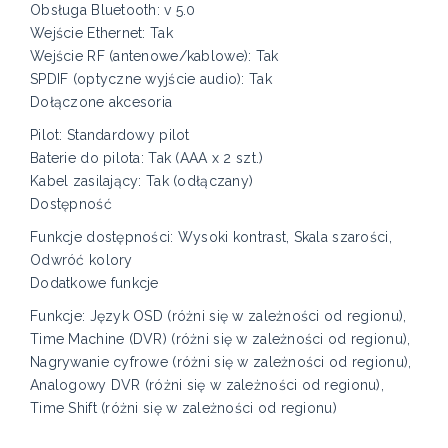
Obsługa Bluetooth: v 5.0
Wejście Ethernet: Tak
Wejście RF (antenowe/kablowe): Tak
SPDIF (optyczne wyjście audio): Tak
Dołączone akcesoria
Pilot: Standardowy pilot
Baterie do pilota: Tak (AAA x 2 szt.)
Kabel zasilający: Tak (odłączany)
Dostępność
Funkcje dostępności: Wysoki kontrast, Skala szarości,
Odwróć kolory
Dodatkowe funkcje
Funkcje: Język OSD (różni się w zależności od regionu),
Time Machine (DVR) (różni się w zależności od regionu),
Nagrywanie cyfrowe (różni się w zależności od regionu),
Analogowy DVR (różni się w zależności od regionu),
Time Shift (różni się w zależności od regionu)