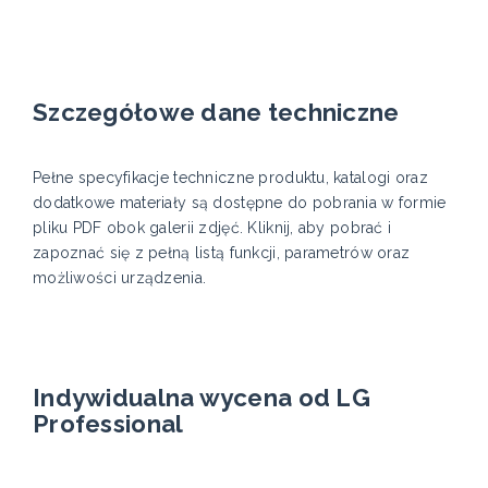
Szczegółowe dane techniczne
Pełne specyfikacje techniczne produktu, katalogi oraz
dodatkowe materiały są dostępne do pobrania w formie
pliku PDF obok galerii zdjęć. Kliknij, aby pobrać i
zapoznać się z pełną listą funkcji, parametrów oraz
możliwości urządzenia.
Indywidualna wycena od LG
Professional