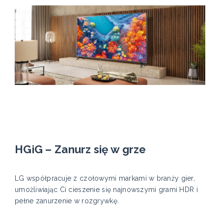
HGiG – Zanurz się w grze
LG współpracuje z czołowymi markami w branży gier,
umożliwiając Ci cieszenie się najnowszymi grami HDR i
pełne zanurzenie w rozgrywkę.