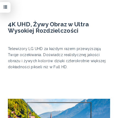
4K UHD, Żywy Obraz w Ultra
Wysokiej Rozdzielczości
Telewizory LG UHD za każdym razem przewyższają
Twoje oczekiwania. Doświadcz realistycznej jakości
obrazu i żywych kolorów dzięki czterokrotnie większej
dokładności pikseli niż w Full HD.