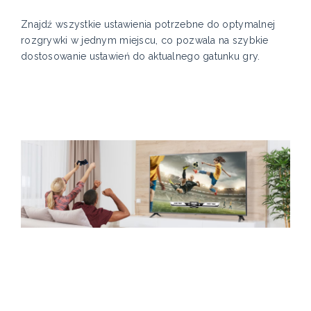
Znajdź wszystkie ustawienia potrzebne do optymalnej
rozgrywki w jednym miejscu, co pozwala na szybkie
dostosowanie ustawień do aktualnego gatunku gry.